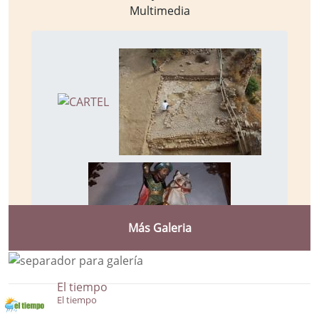
Multimedia
Más Galeria
El tiempo
El tiempo