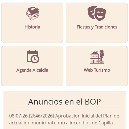
Historia
Fiestas y Tradiciones
Agenda Alcaldía
Web Turismo
Anuncios en el BOP
08-07-26
[2646/2026] Aprobación inicial del Plan de
actuación municipal contra incendios de Capilla