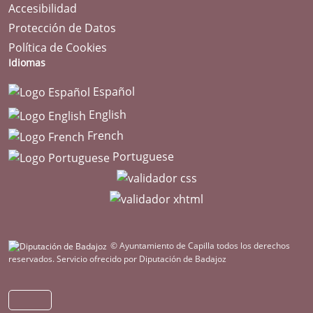
Accesibilidad
Protección de Datos
Política de Cookies
Idiomas
Español
English
French
Portuguese
© Ayuntamiento de Capilla todos los derechos
reservados.
Servicio ofrecido por Diputación de Badajoz