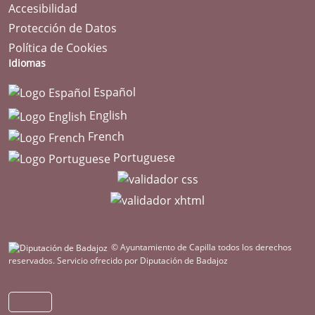
Accesibilidad
Protección de Datos
Política de Cookies
Idiomas
Español
English
French
Portuguese
© Ayuntamiento de Capilla todos los derechos
reservados.
Servicio ofrecido por Diputación de Badajoz