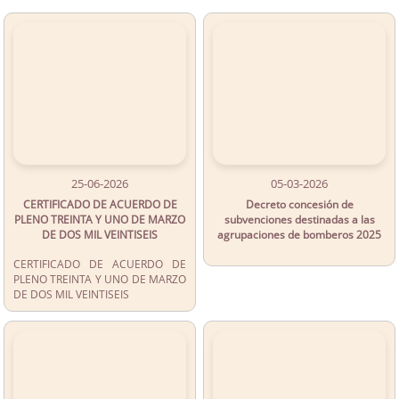
25-06-2026
05-03-2026
CERTIFICADO DE ACUERDO DE
Decreto concesión de
PLENO TREINTA Y UNO DE MARZO
subvenciones destinadas a las
DE DOS MIL VEINTISEIS
agrupaciones de bomberos 2025
CERTIFICADO DE ACUERDO DE
PLENO TREINTA Y UNO DE MARZO
DE DOS MIL VEINTISEIS