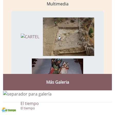
Multimedia
Más Galeria
El tiempo
El tiempo