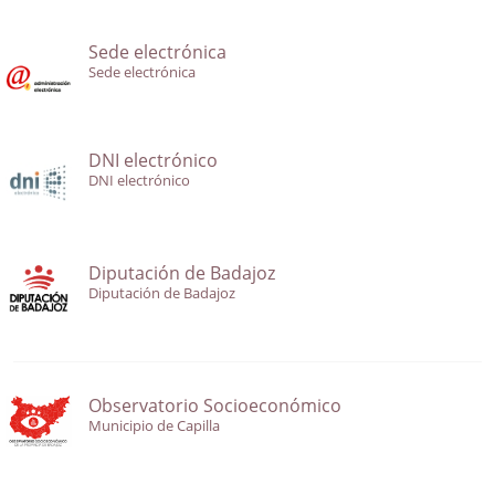
Sede electrónica
Sede electrónica
DNI electrónico
DNI electrónico
Diputación de Badajoz
Diputación de Badajoz
Observatorio Socioeconómico
Municipio de Capilla