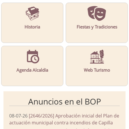
Historia
Fiestas y Tradiciones
Agenda Alcaldía
Web Turismo
Anuncios en el BOP
08-07-26
[2646/2026] Aprobación inicial del Plan de
actuación municipal contra incendios de Capilla