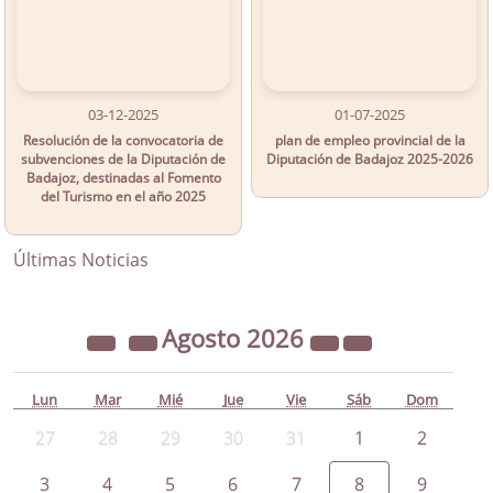
03-12-2025
01-07-2025
Resolución de la convocatoria de
plan de empleo provincial de la
subvenciones de la Diputación de
Diputación de Badajoz 2025-2026
Badajoz, destinadas al Fomento
del Turismo en el año 2025
Últimas Noticias
Agosto
2026
Lun
Mar
Mié
Jue
Vie
Sáb
Dom
27
28
29
30
31
1
2
3
4
5
6
7
8
9