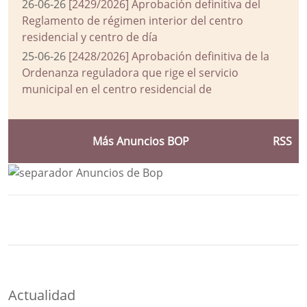
26-06-26
[2429/2026] Aprobación definitiva del
Reglamento de régimen interior del centro
residencial y centro de día
25-06-26
[2428/2026] Aprobación definitiva de la
Ordenanza reguladora que rige el servicio
municipal en el centro residencial de
Más Anuncios BOP
RSS
Bloque Principal de la Entidad Ayuntam
Button
Actualidad