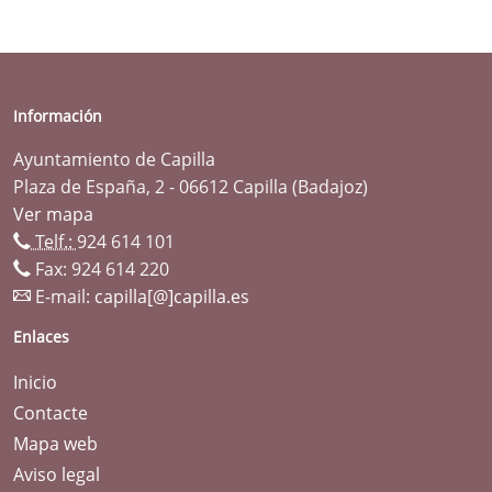
Información
Ayuntamiento de Capilla
Plaza de España, 2 - 06612 Capilla (Badajoz)
Ver mapa
Telf.:
924 614 101
Fax: 924 614 220
E-mail:
capilla[@]capilla.es
Enlaces
Inicio
Contacte
Mapa web
Aviso legal