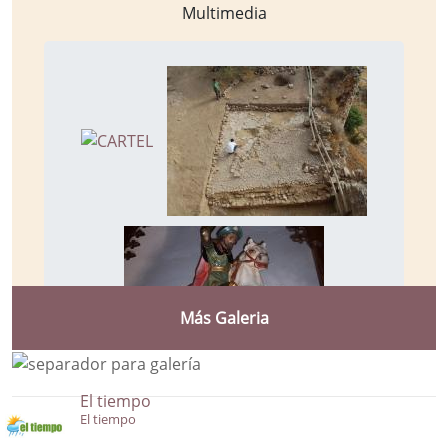
Multimedia
Más Galeria
El tiempo
El tiempo