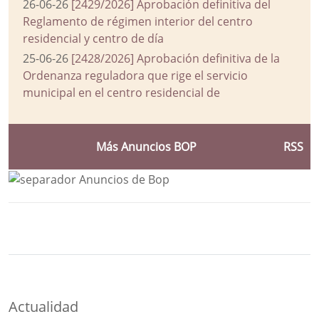
26-06-26
[2429/2026] Aprobación definitiva del
Reglamento de régimen interior del centro
residencial y centro de día
25-06-26
[2428/2026] Aprobación definitiva de la
Ordenanza reguladora que rige el servicio
municipal en el centro residencial de
Más Anuncios BOP
RSS
Bloque Principal de la Entidad Ayuntam
Button
Actualidad