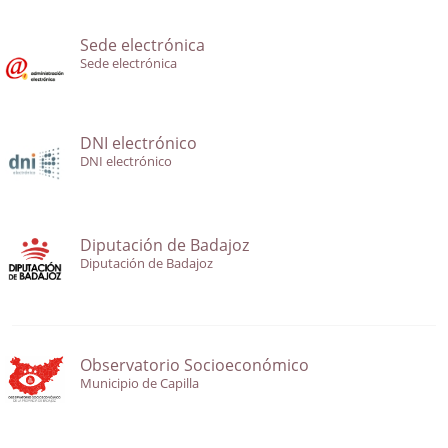
Sede electrónica
Sede electrónica
DNI electrónico
DNI electrónico
Diputación de Badajoz
Diputación de Badajoz
Observatorio Socioeconómico
Municipio de Capilla