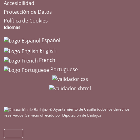
Accesibilidad
Protección de Datos
Política de Cookies
Idiomas
Español
English
French
Portuguese
© Ayuntamiento de Capilla todos los derechos
reservados.
Servicio ofrecido por Diputación de Badajoz