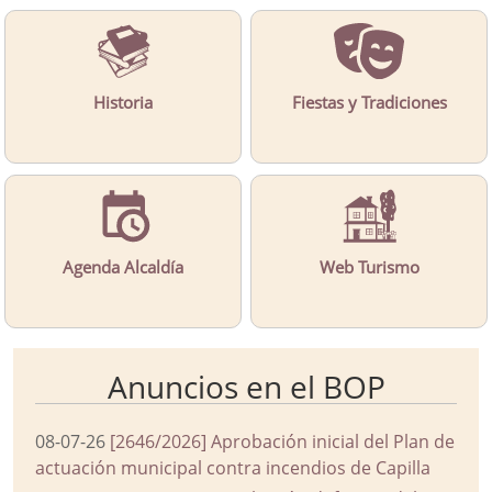
Historia
Fiestas y Tradiciones
Agenda Alcaldía
Web Turismo
Anuncios en el BOP
08-07-26
[2646/2026] Aprobación inicial del Plan de
actuación municipal contra incendios de Capilla