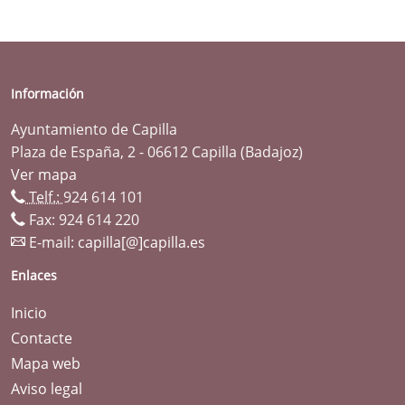
Información
Ayuntamiento de Capilla
Plaza de España, 2 - 06612 Capilla (Badajoz)
Ver mapa
Telf.:
924 614 101
Fax: 924 614 220
E-mail:
capilla[@]capilla.es
Enlaces
Inicio
Contacte
Mapa web
Aviso legal