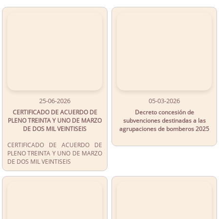
25-06-2026
05-03-2026
CERTIFICADO DE ACUERDO DE
Decreto concesión de
PLENO TREINTA Y UNO DE MARZO
subvenciones destinadas a las
DE DOS MIL VEINTISEIS
agrupaciones de bomberos 2025
CERTIFICADO DE ACUERDO DE
PLENO TREINTA Y UNO DE MARZO
DE DOS MIL VEINTISEIS