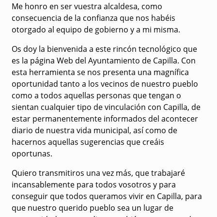
Me honro en ser vuestra alcaldesa, como
consecuencia de la confianza que nos habéis
otorgado al equipo de gobierno y a mi misma.
Os doy la bienvenida a este rincón tecnológico que
es la página Web del Ayuntamiento de Capilla. Con
esta herramienta se nos presenta una magnífica
oportunidad tanto a los vecinos de nuestro pueblo
como a todos aquellas personas que tengan o
sientan cualquier tipo de vinculación con Capilla, de
estar permanentemente informados del acontecer
diario de nuestra vida municipal, así como de
hacernos aquellas sugerencias que creáis
oportunas.
Quiero transmitiros una vez más, que trabajaré
incansablemente para todos vosotros y para
conseguir que todos queramos vivir en Capilla, para
que nuestro querido pueblo sea un lugar de