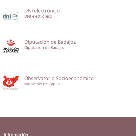
DNI electrónico
DNI electrónico
Diputación de Badajoz
Diputación de Badajoz
Observatorio Socioeconómico
Municipio de Capilla
Información