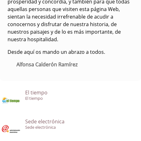
prosperidad y concordia, y también para que todas
aquellas personas que visiten esta página Web,
sientan la necesidad irrefrenable de acudir a
conocernos y disfrutar de nuestra historia, de
nuestros paisajes y de lo es más importante, de
nuestra hospitalidad.
Desde aquí os mando un abrazo a todos.
Alfonsa Calderón Ramírez
El tiempo
El tiempo
Sede electrónica
Sede electrónica