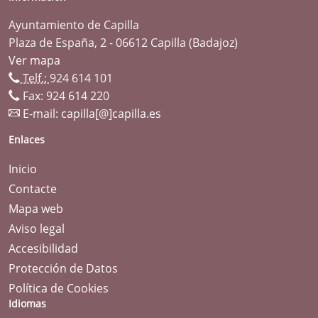
Ayuntamiento de Capilla
Plaza de España, 2 - 06612 Capilla (Badajoz)
Ver mapa
Telf.:
924 614 101
Fax: 924 614 220
E-mail:
capilla[@]capilla.es
Enlaces
Inicio
Contacte
Mapa web
Aviso legal
Accesibilidad
Protección de Datos
Política de Cookies
Idiomas