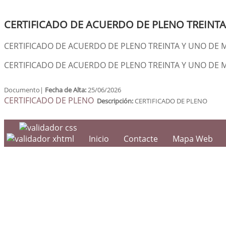
CERTIFICADO DE ACUERDO DE PLENO TREINTA 
CERTIFICADO DE ACUERDO DE PLENO TREINTA Y UNO DE M
CERTIFICADO DE ACUERDO DE PLENO TREINTA Y UNO DE M
Documento|
Fecha de Alta:
25/06/2026
CERTIFICADO DE PLENO
Descripción:
CERTIFICADO DE PLENO
Inicio
Contacte
Mapa Web