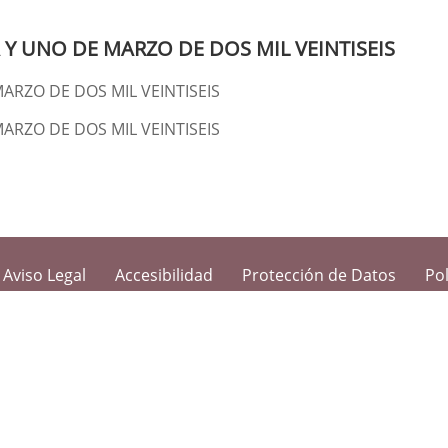
Y UNO DE MARZO DE DOS MIL VEINTISEIS
ARZO DE DOS MIL VEINTISEIS
ARZO DE DOS MIL VEINTISEIS
Aviso Legal
Accesibilidad
Protección de Datos
Pol