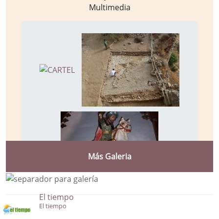
Multimedia
Más Galeria
El tiempo
El tiempo