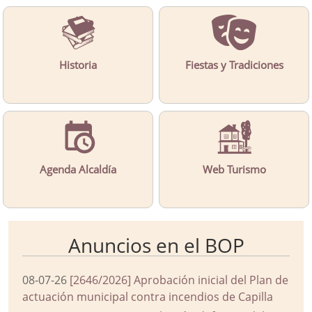
Historia
Fiestas y Tradiciones
Agenda Alcaldía
Web Turismo
Anuncios en el BOP
08-07-26
[2646/2026] Aprobación inicial del Plan de
actuación municipal contra incendios de Capilla