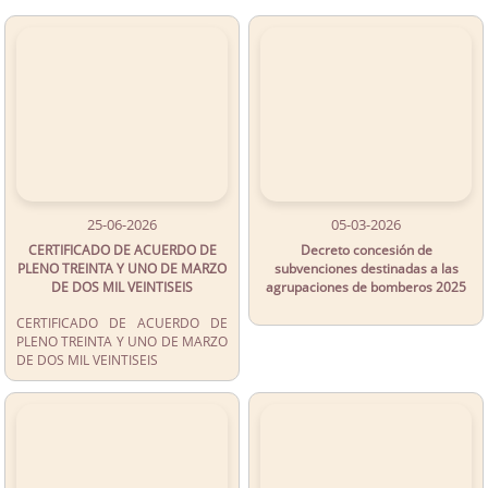
25-06-2026
05-03-2026
CERTIFICADO DE ACUERDO DE
Decreto concesión de
PLENO TREINTA Y UNO DE MARZO
subvenciones destinadas a las
DE DOS MIL VEINTISEIS
agrupaciones de bomberos 2025
CERTIFICADO DE ACUERDO DE
PLENO TREINTA Y UNO DE MARZO
DE DOS MIL VEINTISEIS