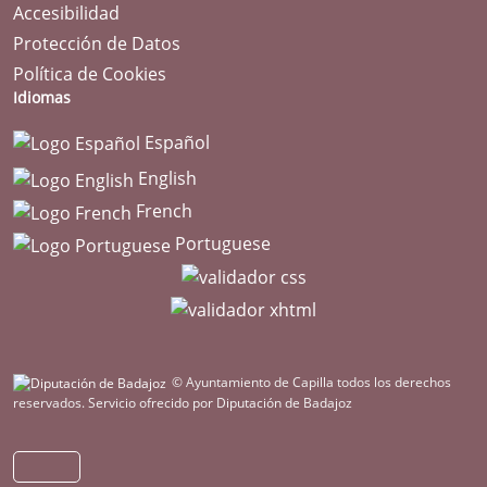
Accesibilidad
Protección de Datos
Política de Cookies
Idiomas
Español
English
French
Portuguese
© Ayuntamiento de Capilla todos los derechos
reservados.
Servicio ofrecido por Diputación de Badajoz