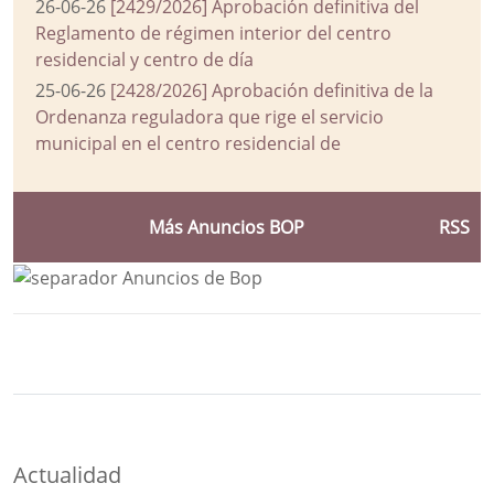
26-06-26
[2429/2026] Aprobación definitiva del
Reglamento de régimen interior del centro
residencial y centro de día
25-06-26
[2428/2026] Aprobación definitiva de la
Ordenanza reguladora que rige el servicio
municipal en el centro residencial de
Más Anuncios BOP
RSS
Bloque Principal de la Entidad Ayuntam
Button
Actualidad