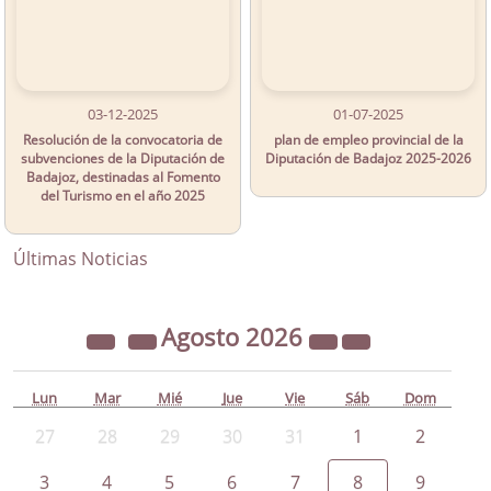
03-12-2025
01-07-2025
Resolución de la convocatoria de
plan de empleo provincial de la
subvenciones de la Diputación de
Diputación de Badajoz 2025-2026
Badajoz, destinadas al Fomento
del Turismo en el año 2025
Últimas Noticias
Agosto
2026
Lun
Mar
Mié
Jue
Vie
Sáb
Dom
27
28
29
30
31
1
2
3
4
5
6
7
8
9