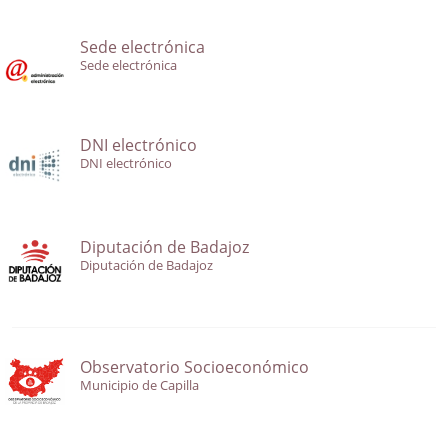
Sede electrónica
Sede electrónica
DNI electrónico
DNI electrónico
Diputación de Badajoz
Diputación de Badajoz
Observatorio Socioeconómico
Municipio de Capilla