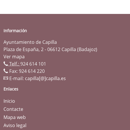
Información
Ayuntamiento de Capilla
Plaza de España, 2 - 06612 Capilla (Badajoz)
Ver mapa
Telf.:
924 614 101
Fax: 924 614 220
E-mail:
capilla[@]capilla.es
Enlaces
Inicio
Contacte
Mapa web
Aviso legal