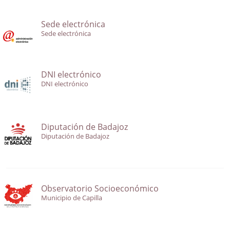
Sede electrónica
Sede electrónica
DNI electrónico
DNI electrónico
Diputación de Badajoz
Diputación de Badajoz
Observatorio Socioeconómico
Municipio de Capilla