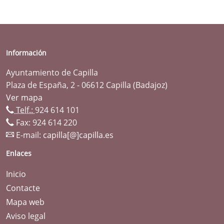
Información
Ayuntamiento de Capilla
Plaza de España, 2 - 06612 Capilla (Badajoz)
Ver mapa
Telf.:
924 614 101
Fax: 924 614 220
E-mail:
capilla[@]capilla.es
Enlaces
Inicio
Contacte
Mapa web
Aviso legal