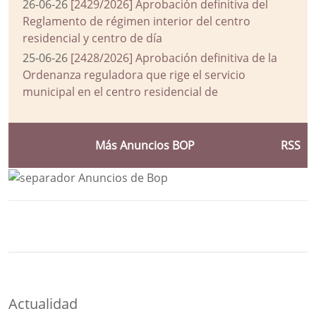
26-06-26
[2429/2026] Aprobación definitiva del
Reglamento de régimen interior del centro
residencial y centro de día
25-06-26
[2428/2026] Aprobación definitiva de la
Ordenanza reguladora que rige el servicio
municipal en el centro residencial de
Más Anuncios BOP
RSS
Bloque Principal de la Entidad Ayuntam
Button
Actualidad