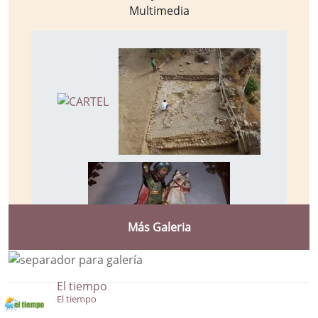
Multimedia
Más Galeria
El tiempo
El tiempo