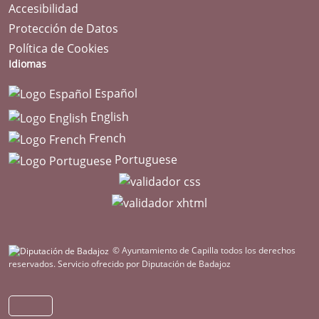
Accesibilidad
Protección de Datos
Política de Cookies
Idiomas
Español
English
French
Portuguese
© Ayuntamiento de Capilla todos los derechos
reservados.
Servicio ofrecido por Diputación de Badajoz