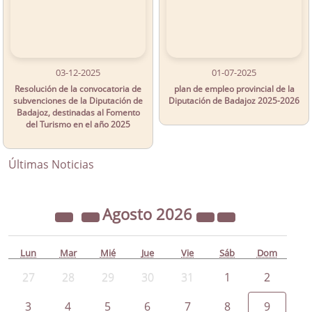
03-12-2025
01-07-2025
Resolución de la convocatoria de
plan de empleo provincial de la
subvenciones de la Diputación de
Diputación de Badajoz 2025-2026
Badajoz, destinadas al Fomento
del Turismo en el año 2025
Últimas Noticias
Agosto
2026
Lun
Mar
Mié
Jue
Vie
Sáb
Dom
27
28
29
30
31
1
2
3
4
5
6
7
8
9