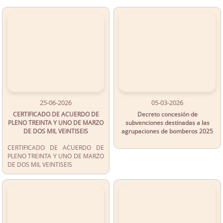
25-06-2026
05-03-2026
CERTIFICADO DE ACUERDO DE
Decreto concesión de
PLENO TREINTA Y UNO DE MARZO
subvenciones destinadas a las
DE DOS MIL VEINTISEIS
agrupaciones de bomberos 2025
CERTIFICADO DE ACUERDO DE
PLENO TREINTA Y UNO DE MARZO
DE DOS MIL VEINTISEIS