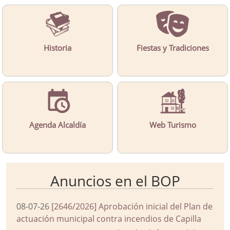
Historia
Fiestas y Tradiciones
Agenda Alcaldía
Web Turismo
Anuncios en el BOP
08-07-26
[2646/2026] Aprobación inicial del Plan de
actuación municipal contra incendios de Capilla