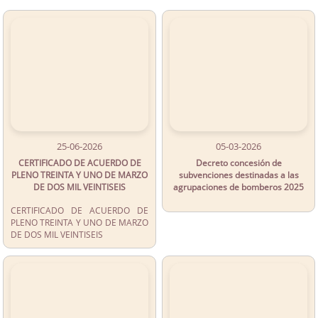
25-06-2026
05-03-2026
CERTIFICADO DE ACUERDO DE
Decreto concesión de
PLENO TREINTA Y UNO DE MARZO
subvenciones destinadas a las
DE DOS MIL VEINTISEIS
agrupaciones de bomberos 2025
CERTIFICADO DE ACUERDO DE
PLENO TREINTA Y UNO DE MARZO
DE DOS MIL VEINTISEIS