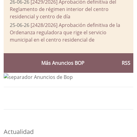
26-06-26
[2429/2026] Aprobación definitiva del
Reglamento de régimen interior del centro
residencial y centro de día
25-06-26
[2428/2026] Aprobación definitiva de la
Ordenanza reguladora que rige el servicio
municipal en el centro residencial de
Más Anuncios BOP
RSS
Bloque Principal de la Entidad Ayuntam
Button
Actualidad