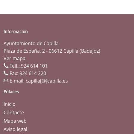
Información
Ayuntamiento de Capilla
Plaza de España, 2 - 06612 Capilla (Badajoz)
Ver mapa
Telf.:
924 614 101
Fax: 924 614 220
E-mail:
capilla[@]capilla.es
Enlaces
Inicio
Contacte
Mapa web
Aviso legal