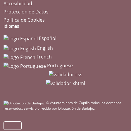
Accesibilidad
Protección de Datos
Política de Cookies
Idiomas
Español
English
French
Portuguese
© Ayuntamiento de Capilla todos los derechos
reservados.
Servicio ofrecido por Diputación de Badajoz