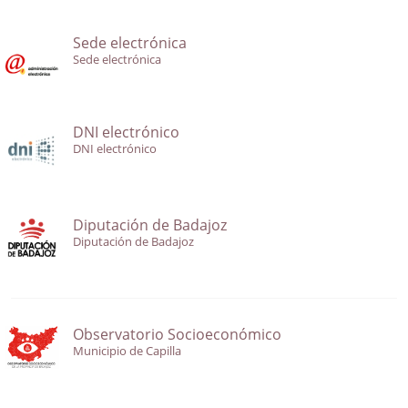
Sede electrónica
Sede electrónica
DNI electrónico
DNI electrónico
Diputación de Badajoz
Diputación de Badajoz
Observatorio Socioeconómico
Municipio de Capilla