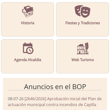
Historia
Fiestas y Tradiciones
Agenda Alcaldía
Web Turismo
Anuncios en el BOP
08-07-26
[2646/2026] Aprobación inicial del Plan de
actuación municipal contra incendios de Capilla