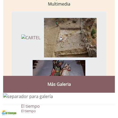
Multimedia
Más Galeria
El tiempo
El tiempo