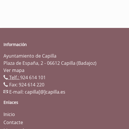
Información
Ayuntamiento de Capilla
Plaza de España, 2 - 06612 Capilla (Badajoz)
Ver mapa
Telf.:
924 614 101
Fax: 924 614 220
E-mail:
capilla[@]capilla.es
Enlaces
Inicio
Contacte