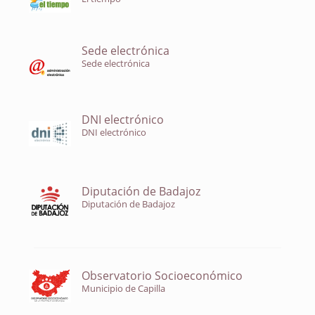
Sede electrónica
Sede electrónica
DNI electrónico
DNI electrónico
Diputación de Badajoz
Diputación de Badajoz
Observatorio Socioeconómico
Municipio de Capilla