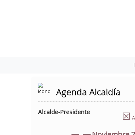
Agenda Alcaldía
Alcalde-Presidente
☒
A
Noviembre