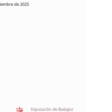
viembre de 2025
Diputación de Badajoz