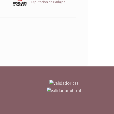
Diputación de Badajoz