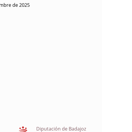
embre de 2025
Diputación de Badajoz