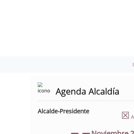
Agenda Alcaldía
Alcalde-Presidente
☒
A
Noviembre