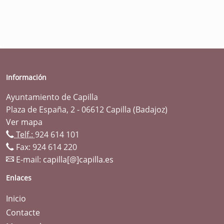
Información
Ayuntamiento de Capilla
Plaza de España, 2 - 06612 Capilla (Badajoz)
Ver mapa
Telf.:
924 614 101
Fax: 924 614 220
E-mail:
capilla[@]capilla.es
Enlaces
Inicio
Contacte