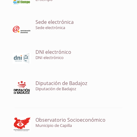
Sede electrónica
Sede electrónica
DNI electrónico
DNI electrónico
Diputación de Badajoz
Diputación de Badajoz
Observatorio Socioeconómico
Municipio de Capilla