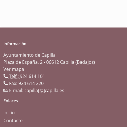
Información
Ayuntamiento de Capilla
Plaza de España, 2 - 06612 Capilla (Badajoz)
Ver mapa
Telf.:
924 614 101
Fax: 924 614 220
E-mail:
capilla[@]capilla.es
Enlaces
Inicio
Contacte