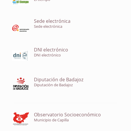
Sede electrónica
Sede electrónica
DNI electrónico
DNI electrónico
Diputación de Badajoz
Diputación de Badajoz
Observatorio Socioeconómico
Municipio de Capilla