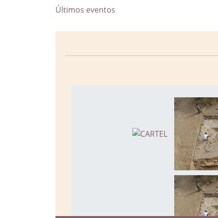
Últimos eventos