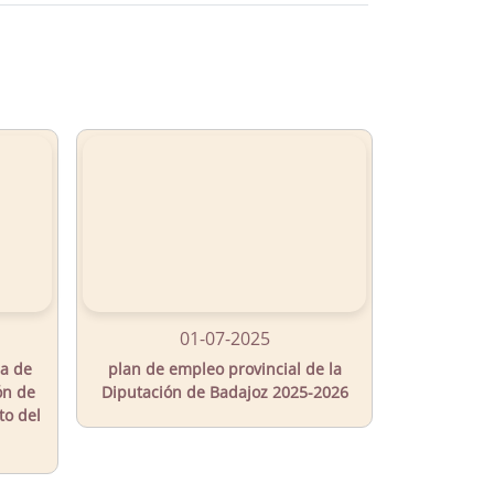
01-07-2025
ia de
plan de empleo provincial de la
ón de
Diputación de Badajoz 2025-2026
to del