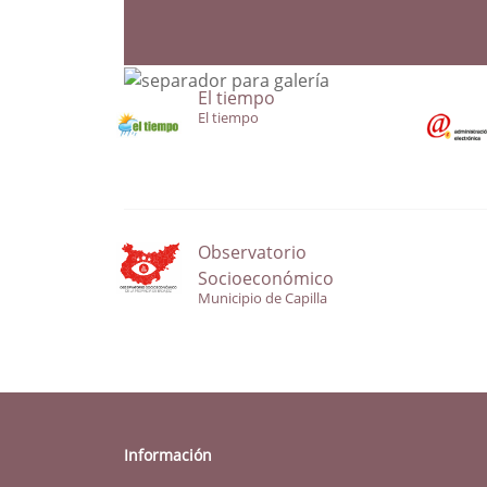
El tiempo
El tiempo
Observatorio
Socioeconómico
Municipio de Capilla
Información