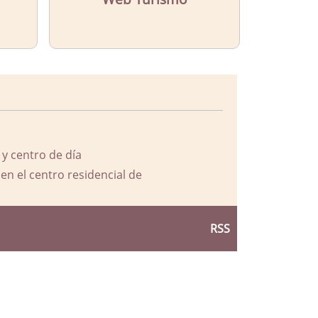
 y centro de día
en el centro residencial de
RSS