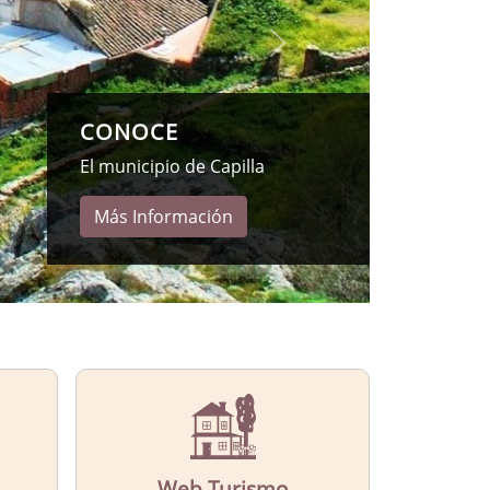
Web Turismo