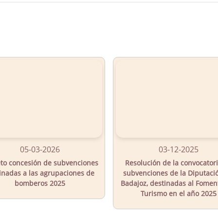
05-03-2026
03-12-2025
to concesión de subvenciones
Resolución de la convocator
inadas a las agrupaciones de
subvenciones de la Diputaci
bomberos 2025
Badajoz, destinadas al Fomen
Turismo en el año 2025