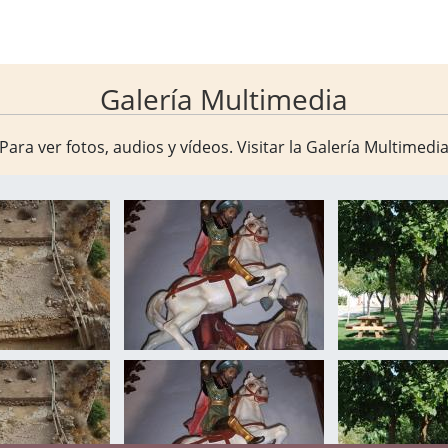
Galería Multimedia
Para ver fotos, audios y vídeos. Visitar la
Galería Multimedi