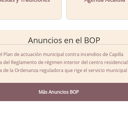
Anuncios en el BOP
el Plan de actuación municipal contra incendios de Capilla
a del Reglamento de régimen interior del centro residencial
a de la Ordenanza reguladora que rige el servicio municipal 
Más Anuncios BOP
d Ayuntamiento de Capilla