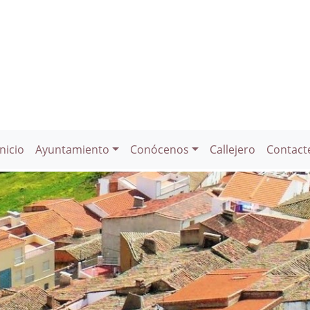
Inicio
Ayuntamiento
Conócenos
Callejero
Contact