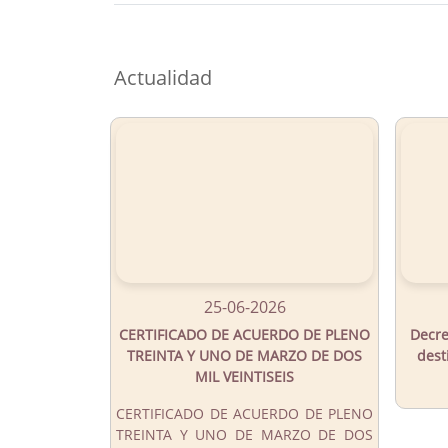
Button
Actualidad
25-06-2026
CERTIFICADO DE ACUERDO DE PLENO
Decre
TREINTA Y UNO DE MARZO DE DOS
dest
MIL VEINTISEIS
CERTIFICADO DE ACUERDO DE PLENO
TREINTA Y UNO DE MARZO DE DOS