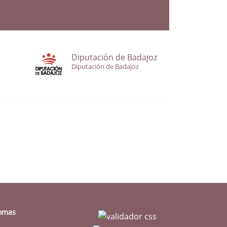
Diputación de Badajoz
Diputación de Badajoz
iomas