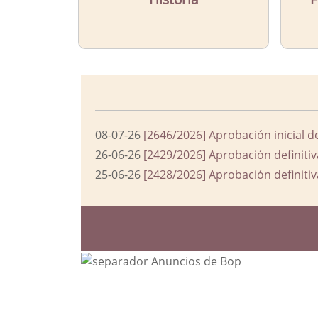
08-07-26
[2646/2026] Aprobación inicial d
26-06-26
[2429/2026] Aprobación definitiv
25-06-26
[2428/2026] Aprobación definitiv
Bloque Principal de la Entida