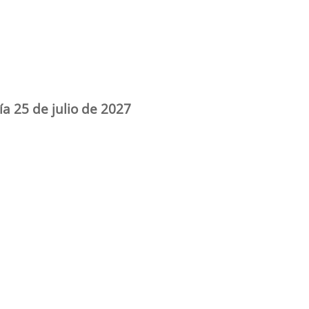
ía 25 de julio de 2027