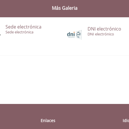
Más Galeria
Sede electrónica
DNI electrónico
Sede electrónica
DNI electrónico
Enlaces
Id