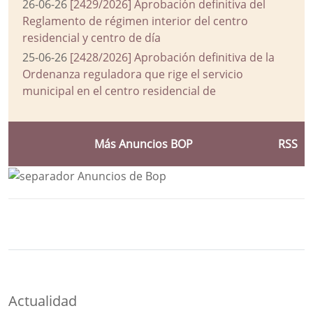
26-06-26
[2429/2026] Aprobación definitiva del
Reglamento de régimen interior del centro
residencial y centro de día
25-06-26
[2428/2026] Aprobación definitiva de la
Ordenanza reguladora que rige el servicio
municipal en el centro residencial de
Más Anuncios BOP
RSS
Bloque Principal de la Entidad Ayuntam
Button
Actualidad