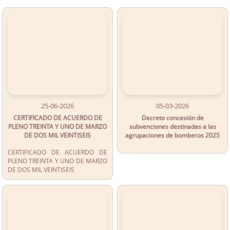
25-06-2026
05-03-2026
CERTIFICADO DE ACUERDO DE
Decreto concesión de
PLENO TREINTA Y UNO DE MARZO
subvenciones destinadas a las
DE DOS MIL VEINTISEIS
agrupaciones de bomberos 2025
CERTIFICADO DE ACUERDO DE
PLENO TREINTA Y UNO DE MARZO
DE DOS MIL VEINTISEIS