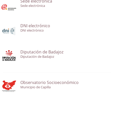
Sede electrónica
Sede electrónica
DNI electrónico
DNI electrónico
Diputación de Badajoz
Diputación de Badajoz
Observatorio Socioeconómico
Municipio de Capilla