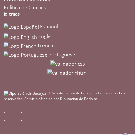
Política de Cookies
Idiomas
Español
English
French
Portuguese
© Ayuntamiento de Capilla todos los derechos
reservados.
Servicio ofrecido por Diputación de Badajoz