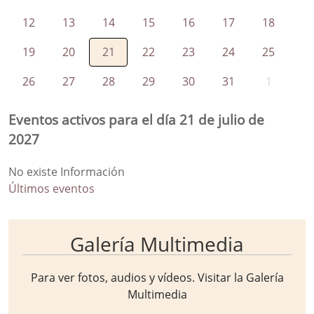
12
13
14
15
16
17
18
19
20
21
22
23
24
25
26
27
28
29
30
31
1
Eventos activos para el día 21 de julio de
2027
No existe Información
Últimos eventos
Galería Multimedia
Para ver fotos, audios y vídeos. Visitar la
Galería
Multimedia