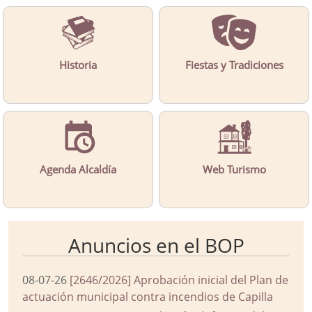
Historia
Fiestas y Tradiciones
Agenda Alcaldía
Web Turismo
Anuncios en el BOP
08-07-26
[2646/2026] Aprobación inicial del Plan de
actuación municipal contra incendios de Capilla