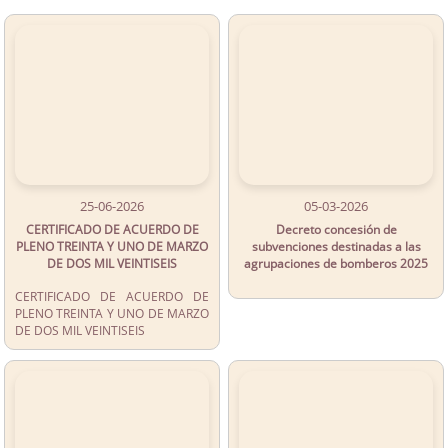
25-06-2026
05-03-2026
CERTIFICADO DE ACUERDO DE
Decreto concesión de
PLENO TREINTA Y UNO DE MARZO
subvenciones destinadas a las
DE DOS MIL VEINTISEIS
agrupaciones de bomberos 2025
CERTIFICADO DE ACUERDO DE
PLENO TREINTA Y UNO DE MARZO
DE DOS MIL VEINTISEIS