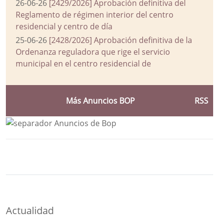
26-06-26
[2429/2026] Aprobación definitiva del
Reglamento de régimen interior del centro
residencial y centro de día
25-06-26
[2428/2026] Aprobación definitiva de la
Ordenanza reguladora que rige el servicio
municipal en el centro residencial de
Más Anuncios BOP
RSS
Bloque Principal de la Entidad Ayuntam
Button
Actualidad