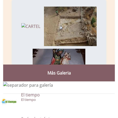
Más Galeria
El tiempo
El tiempo