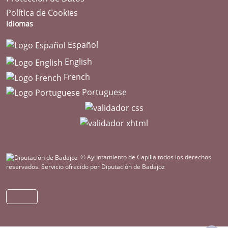
Política de Cookies
Idiomas
Español
English
French
Portuguese
© Ayuntamiento de Capilla todos los derechos
reservados.
Servicio ofrecido por Diputación de Badajoz