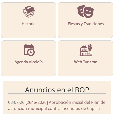
Historia
Fiestas y Tradiciones
Agenda Alcaldía
Web Turismo
Anuncios en el BOP
08-07-26
[2646/2026] Aprobación inicial del Plan de
actuación municipal contra incendios de Capilla