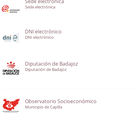
Sede electrónica
Sede electrónica
DNI electrónico
DNI electrónico
Diputación de Badajoz
Diputación de Badajoz
Observatorio Socioeconómico
Municipio de Capilla