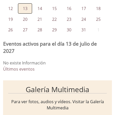
12
13
14
15
16
17
18
19
20
21
22
23
24
25
26
27
28
29
30
31
1
Eventos activos para el día 13 de julio de
2027
No existe Información
Últimos eventos
Galería Multimedia
Para ver fotos, audios y vídeos. Visitar la
Galería
Multimedia