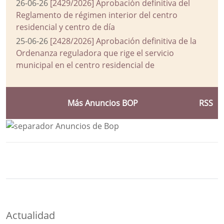
26-06-26
[2429/2026] Aprobación definitiva del
Reglamento de régimen interior del centro
residencial y centro de día
25-06-26
[2428/2026] Aprobación definitiva de la
Ordenanza reguladora que rige el servicio
municipal en el centro residencial de
Más Anuncios BOP
RSS
Bloque Principal de la Entidad Ayuntam
Button
Actualidad