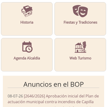
Historia
Fiestas y Tradiciones
Agenda Alcaldía
Web Turismo
Anuncios en el BOP
08-07-26
[2646/2026] Aprobación inicial del Plan de
actuación municipal contra incendios de Capilla