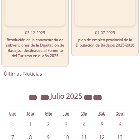
03-12-2025
01-07-2025
Resolución de la convocatoria de
plan de empleo provincial de la
subvenciones de la Diputación de
Diputación de Badajoz 2025-2026
Badajoz, destinadas al Fomento
del Turismo en el año 2025
Últimas Noticias
Julio
2025
Lun
Mar
Mié
Jue
Vie
Sáb
Dom
30
1
2
3
4
5
6
7
8
9
10
11
12
13