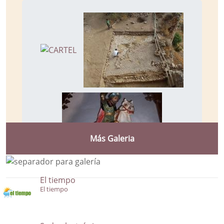
Más Galeria
El tiempo
El tiempo