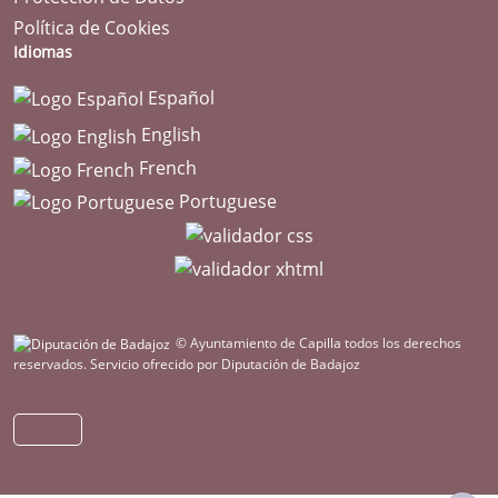
Política de Cookies
Idiomas
Español
English
French
Portuguese
© Ayuntamiento de Capilla todos los derechos
reservados.
Servicio ofrecido por Diputación de Badajoz