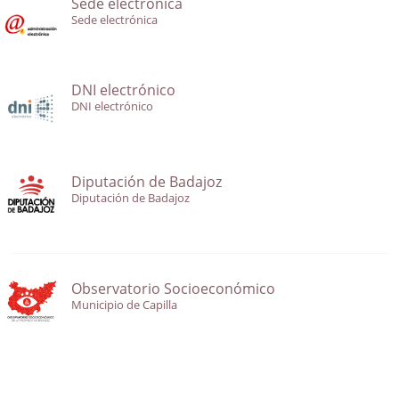
Sede electrónica
Sede electrónica
DNI electrónico
DNI electrónico
Diputación de Badajoz
Diputación de Badajoz
Observatorio Socioeconómico
Municipio de Capilla