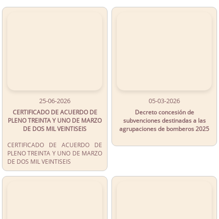
25-06-2026
05-03-2026
CERTIFICADO DE ACUERDO DE
Decreto concesión de
PLENO TREINTA Y UNO DE MARZO
subvenciones destinadas a las
DE DOS MIL VEINTISEIS
agrupaciones de bomberos 2025
CERTIFICADO DE ACUERDO DE
PLENO TREINTA Y UNO DE MARZO
DE DOS MIL VEINTISEIS