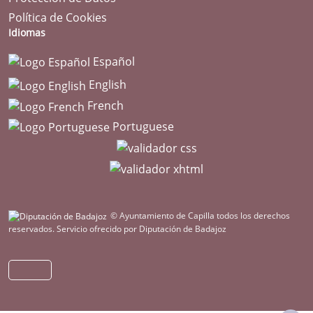
Política de Cookies
Idiomas
Español
English
French
Portuguese
© Ayuntamiento de Capilla todos los derechos
reservados.
Servicio ofrecido por Diputación de Badajoz