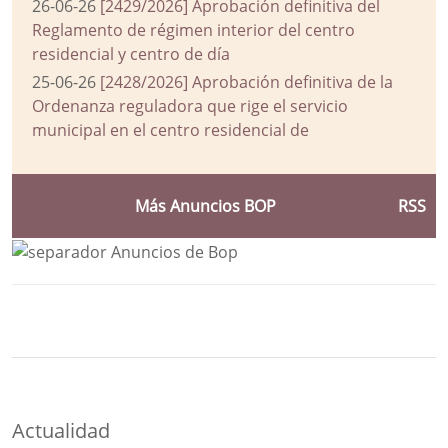
26-06-26
[2429/2026] Aprobación definitiva del
Reglamento de régimen interior del centro
residencial y centro de día
25-06-26
[2428/2026] Aprobación definitiva de la
Ordenanza reguladora que rige el servicio
municipal en el centro residencial de
Más Anuncios BOP
RSS
Bloque Principal de la Entidad Ayuntam
Button
Actualidad