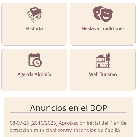
Historia
Fiestas y Tradiciones
Agenda Alcaldía
Web Turismo
Anuncios en el BOP
08-07-26
[2646/2026] Aprobación inicial del Plan de
actuación municipal contra incendios de Capilla