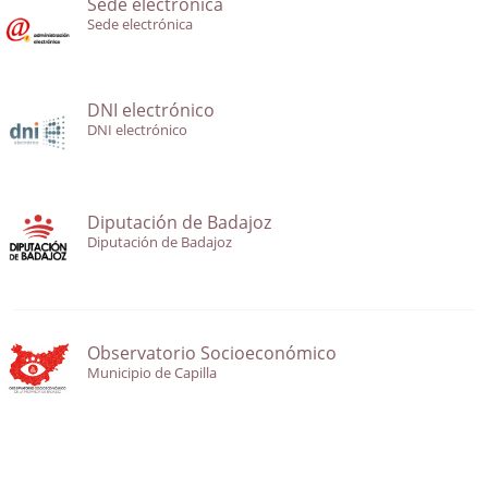
Sede electrónica
Sede electrónica
DNI electrónico
DNI electrónico
Diputación de Badajoz
Diputación de Badajoz
Observatorio Socioeconómico
Municipio de Capilla