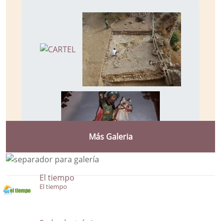
Más Galeria
El tiempo
El tiempo