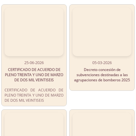
25-06-2026
05-03-2026
CERTIFICADO DE ACUERDO DE
Decreto concesión de
PLENO TREINTA Y UNO DE MARZO
subvenciones destinadas a las
DE DOS MIL VEINTISEIS
agrupaciones de bomberos 2025
CERTIFICADO DE ACUERDO DE
PLENO TREINTA Y UNO DE MARZO
DE DOS MIL VEINTISEIS