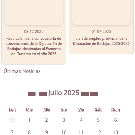
03-12-2025
01-07-2025
Resolución de la convocatoria de
plan de empleo provincial de la
subvenciones de la Diputación de
Diputación de Badajoz 2025-2026
Badajoz, destinadas al Fomento
del Turismo en el año 2025
Últimas Noticias
Julio
2025
Lun
Mar
Mié
Jue
Vie
Sáb
Dom
30
1
2
3
4
5
6
7
8
9
10
11
12
13