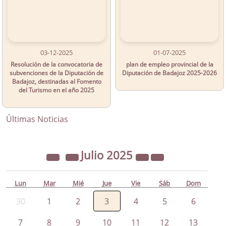
03-12-2025
01-07-2025
Resolución de la convocatoria de
plan de empleo provincial de la
subvenciones de la Diputación de
Diputación de Badajoz 2025-2026
Badajoz, destinadas al Fomento
del Turismo en el año 2025
Últimas Noticias
Julio
2025
Lun
Mar
Mié
Jue
Vie
Sáb
Dom
30
1
2
3
4
5
6
7
8
9
10
11
12
13