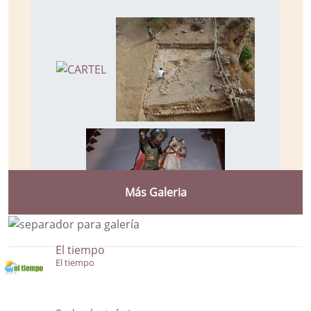
Más Galeria
El tiempo
El tiempo