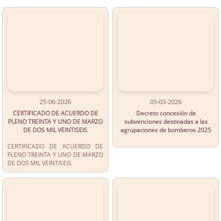
25-06-2026
05-03-2026
CERTIFICADO DE ACUERDO DE
Decreto concesión de
PLENO TREINTA Y UNO DE MARZO
subvenciones destinadas a las
DE DOS MIL VEINTISEIS
agrupaciones de bomberos 2025
CERTIFICADO DE ACUERDO DE
PLENO TREINTA Y UNO DE MARZO
DE DOS MIL VEINTISEIS