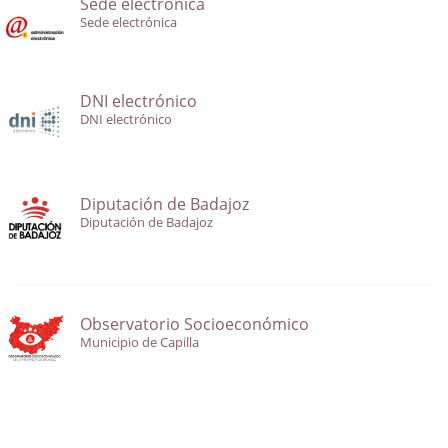
Sede electrónica
Sede electrónica
DNI electrónico
DNI electrónico
Diputación de Badajoz
Diputación de Badajoz
Observatorio Socioeconómico
Municipio de Capilla