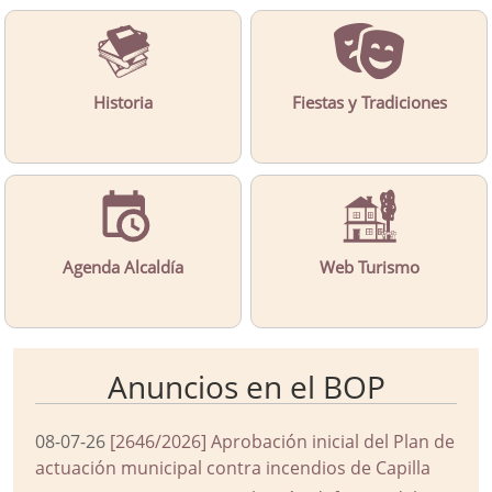
Historia
Fiestas y Tradiciones
Agenda Alcaldía
Web Turismo
Anuncios en el BOP
08-07-26
[2646/2026] Aprobación inicial del Plan de
actuación municipal contra incendios de Capilla