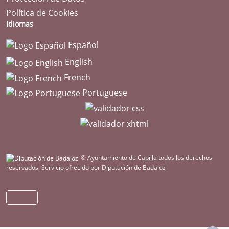
Política de Cookies
Idiomas
Español
English
French
Portuguese
© Ayuntamiento de Capilla todos los derechos
reservados.
Servicio ofrecido por Diputación de Badajoz