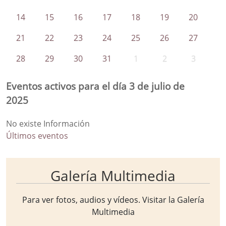
14
15
16
17
18
19
20
21
22
23
24
25
26
27
28
29
30
31
1
2
3
Eventos activos para el día 3 de julio de
2025
No existe Información
Últimos eventos
Galería Multimedia
Para ver fotos, audios y vídeos. Visitar la
Galería
Multimedia