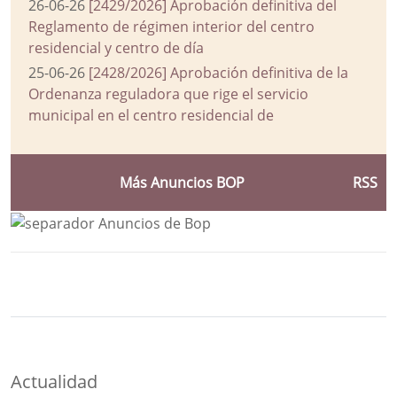
26-06-26
[2429/2026] Aprobación definitiva del
Reglamento de régimen interior del centro
residencial y centro de día
25-06-26
[2428/2026] Aprobación definitiva de la
Ordenanza reguladora que rige el servicio
municipal en el centro residencial de
Más Anuncios BOP
RSS
Bloque Principal de la Entidad Ayuntam
Button
Actualidad