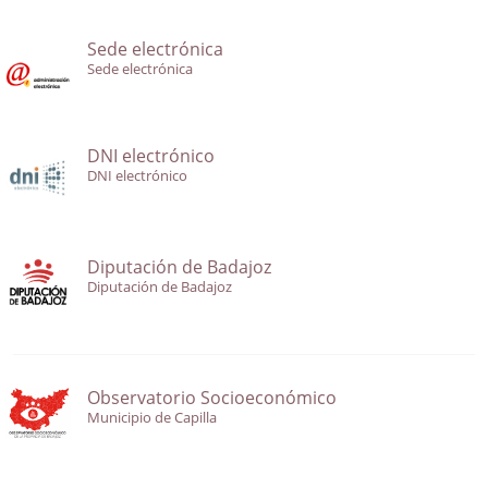
Sede electrónica
Sede electrónica
DNI electrónico
DNI electrónico
Diputación de Badajoz
Diputación de Badajoz
Observatorio Socioeconómico
Municipio de Capilla