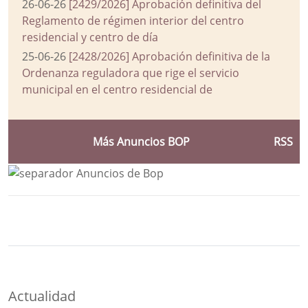
26-06-26
[2429/2026] Aprobación definitiva del
Reglamento de régimen interior del centro
residencial y centro de día
25-06-26
[2428/2026] Aprobación definitiva de la
Ordenanza reguladora que rige el servicio
municipal en el centro residencial de
Más Anuncios BOP
RSS
Bloque Principal de la Entidad Ayuntam
Button
Actualidad