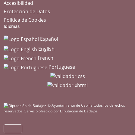
Accesibilidad
Protección de Datos
Política de Cookies
Idiomas
Español
English
French
Portuguese
© Ayuntamiento de Capilla todos los derechos
reservados.
Servicio ofrecido por Diputación de Badajoz