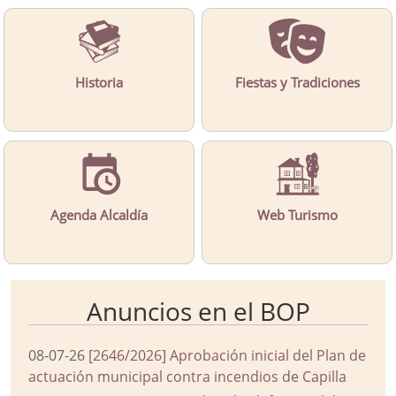
Historia
Fiestas y Tradiciones
Agenda Alcaldía
Web Turismo
Anuncios en el BOP
08-07-26
[2646/2026] Aprobación inicial del Plan de
actuación municipal contra incendios de Capilla