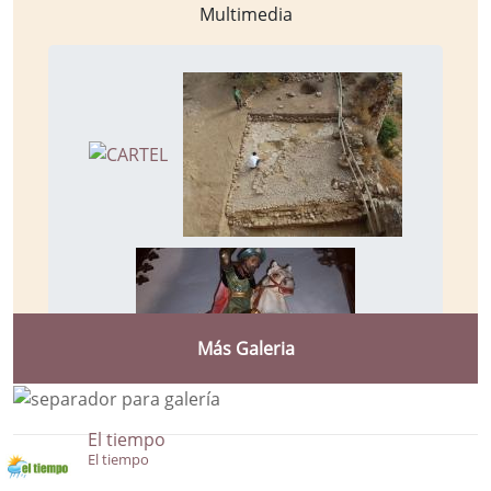
Multimedia
Más Galeria
El tiempo
El tiempo