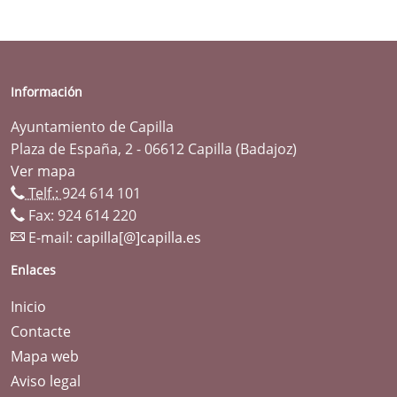
Información
Ayuntamiento de Capilla
Plaza de España, 2 - 06612 Capilla (Badajoz)
Ver mapa
Telf.:
924 614 101
Fax: 924 614 220
E-mail:
capilla[@]capilla.es
Enlaces
Inicio
Contacte
Mapa web
Aviso legal