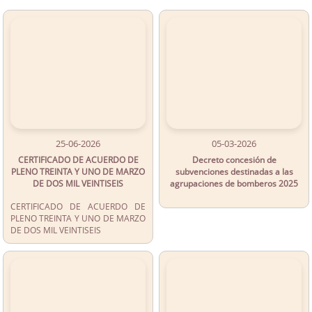
25-06-2026
05-03-2026
CERTIFICADO DE ACUERDO DE
Decreto concesión de
PLENO TREINTA Y UNO DE MARZO
subvenciones destinadas a las
DE DOS MIL VEINTISEIS
agrupaciones de bomberos 2025
CERTIFICADO DE ACUERDO DE
PLENO TREINTA Y UNO DE MARZO
DE DOS MIL VEINTISEIS