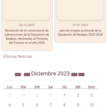
03-12-2025
01-07-2025
Resolución de la convocatoria de
plan de empleo provincial de la
subvenciones de la Diputación de
Diputación de Badajoz 2025-2026
Badajoz, destinadas al Fomento
del Turismo en el año 2025
Últimas Noticias
Diciembre
2023
Lun
Mar
Mié
Jue
Vie
Sáb
Dom
27
28
29
30
1
2
3
4
5
6
7
8
9
10