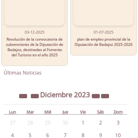
03-12-2025
01-07-2025
Resolución de la convocatoria de
plan de empleo provincial de la
subvenciones de la Diputación de
Diputación de Badajoz 2025-2026
Badajoz, destinadas al Fomento
del Turismo en el año 2025
Últimas Noticias
Diciembre
2023
Lun
Mar
Mié
Jue
Vie
Sáb
Dom
27
28
29
30
1
2
3
4
5
6
7
8
9
10