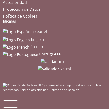
Accesibilidad
Protección de Datos
Política de Cookies
Idiomas
Español
English
French
Portuguese
© Ayuntamiento de Capilla todos los derechos
reservados.
Servicio ofrecido por Diputación de Badajoz