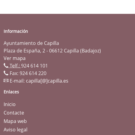
Información
Ayuntamiento de Capilla
Plaza de España, 2 - 06612 Capilla (Badajoz)
Ver mapa
Telf.:
924 614 101
Fax: 924 614 220
E-mail:
capilla[@]capilla.es
Enlaces
Inicio
Contacte
Mapa web
Aviso legal