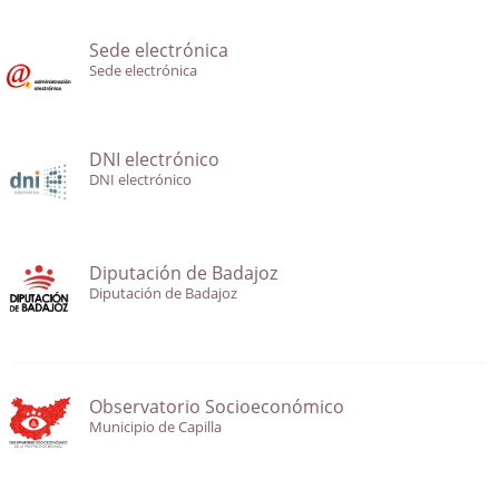
Sede electrónica
Sede electrónica
DNI electrónico
DNI electrónico
Diputación de Badajoz
Diputación de Badajoz
Observatorio Socioeconómico
Municipio de Capilla