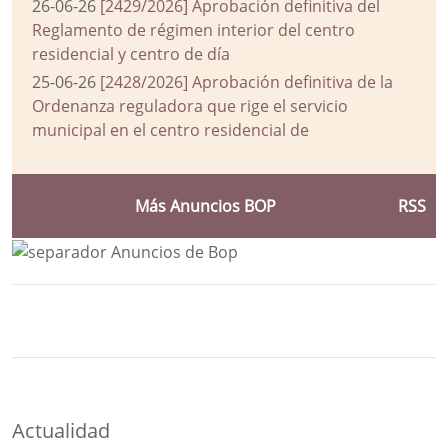
26-06-26
[2429/2026] Aprobación definitiva del
Reglamento de régimen interior del centro
residencial y centro de día
25-06-26
[2428/2026] Aprobación definitiva de la
Ordenanza reguladora que rige el servicio
municipal en el centro residencial de
Más Anuncios BOP
RSS
Bloque Principal de la Entidad Ayuntam
Button
Actualidad