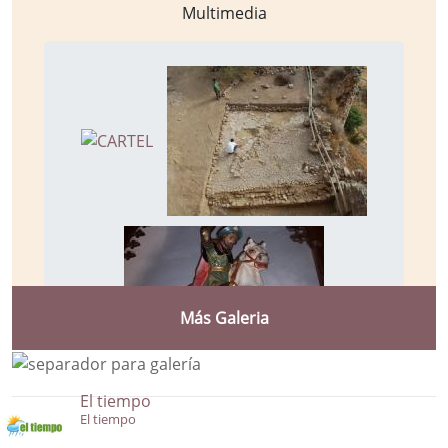
Multimedia
Más Galeria
El tiempo
El tiempo