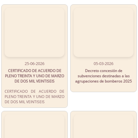
25-06-2026
05-03-2026
CERTIFICADO DE ACUERDO DE
Decreto concesión de
PLENO TREINTA Y UNO DE MARZO
subvenciones destinadas a las
DE DOS MIL VEINTISEIS
agrupaciones de bomberos 2025
CERTIFICADO DE ACUERDO DE
PLENO TREINTA Y UNO DE MARZO
DE DOS MIL VEINTISEIS