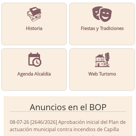
Historia
Fiestas y Tradiciones
Agenda Alcaldía
Web Turismo
Anuncios en el BOP
08-07-26
[2646/2026] Aprobación inicial del Plan de
actuación municipal contra incendios de Capilla