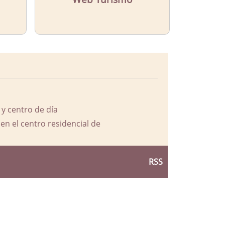
 y centro de día
en el centro residencial de
RSS