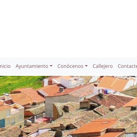
Inicio
Ayuntamiento
Conócenos
Callejero
Contact