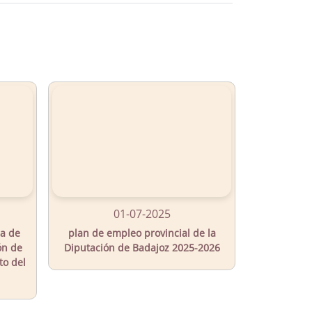
01-07-2025
ia de
plan de empleo provincial de la
ón de
Diputación de Badajoz 2025-2026
to del