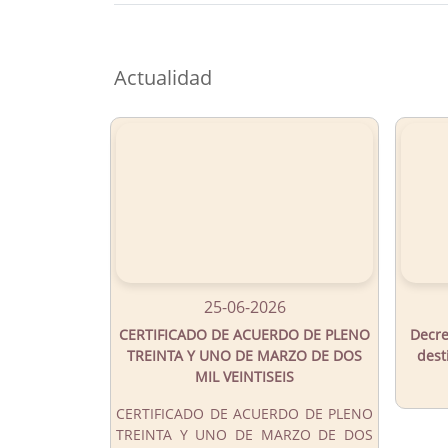
Button
Actualidad
25-06-2026
CERTIFICADO DE ACUERDO DE PLENO
Decre
TREINTA Y UNO DE MARZO DE DOS
dest
MIL VEINTISEIS
CERTIFICADO DE ACUERDO DE PLENO
TREINTA Y UNO DE MARZO DE DOS