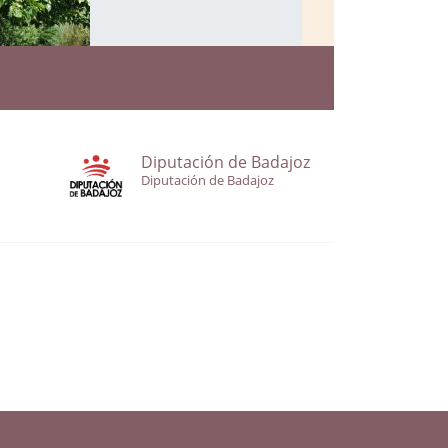
Diputación de Badajoz
Diputación de Badajoz