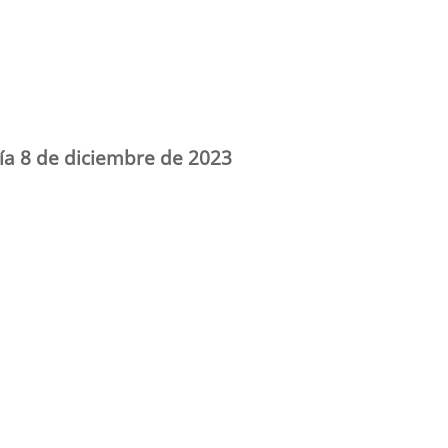
día 8 de diciembre de 2023