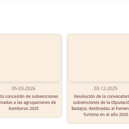
05-03-2026
03-12-2025
to concesión de subvenciones
Resolución de la convocator
inadas a las agrupaciones de
subvenciones de la Diputaci
bomberos 2025
Badajoz, destinadas al Fomen
Turismo en el año 2025