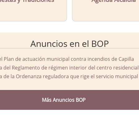
Anuncios en el BOP
el Plan de actuación municipal contra incendios de Capilla
a del Reglamento de régimen interior del centro residencial
a de la Ordenanza reguladora que rige el servicio municipal 
Más Anuncios BOP
d Ayuntamiento de Capilla