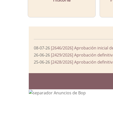
08-07-26
[2646/2026] Aprobación inicial d
26-06-26
[2429/2026] Aprobación definitiv
25-06-26
[2428/2026] Aprobación definitiv
Bloque Principal de la Entida