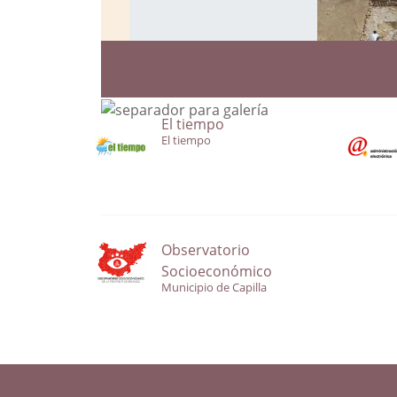
El tiempo
El tiempo
Observatorio
Socioeconómico
Municipio de Capilla