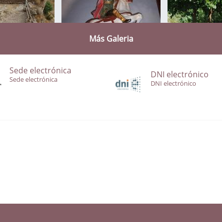
Más Galeria
Sede electrónica
DNI electrónico
Sede electrónica
DNI electrónico