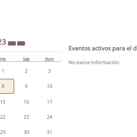
23
Eventos activos para el 
Vie
Sáb
Dom
No existe Información
1
2
3
8
9
10
15
16
17
22
23
24
29
30
31