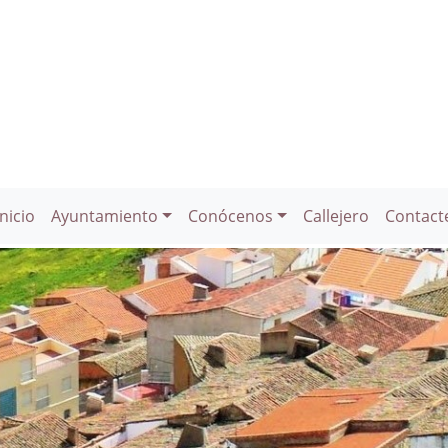
Inicio
Ayuntamiento
Conócenos
Callejero
Contact