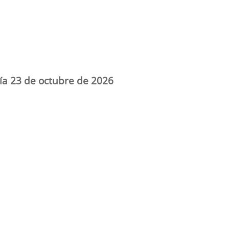
día 23 de octubre de 2026