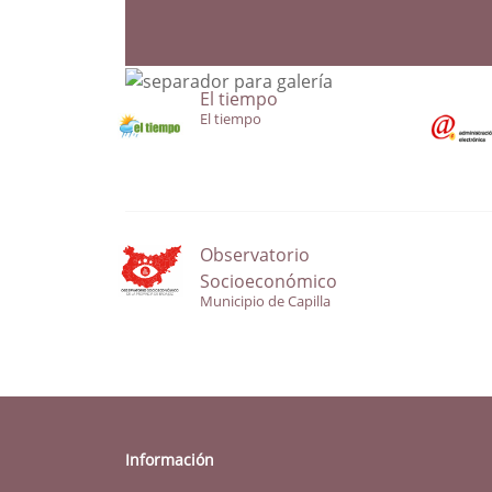
El tiempo
El tiempo
Observatorio
Socioeconómico
Municipio de Capilla
Información