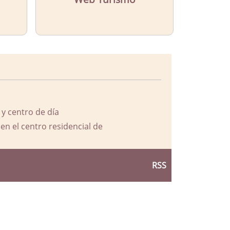
 y centro de día
en el centro residencial de
RSS