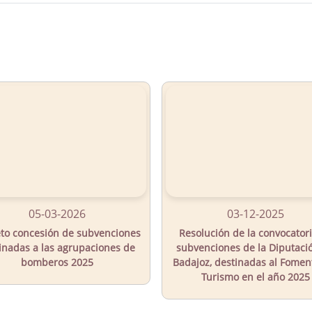
05-03-2026
03-12-2025
to concesión de subvenciones
Resolución de la convocator
inadas a las agrupaciones de
subvenciones de la Diputaci
bomberos 2025
Badajoz, destinadas al Fomen
Turismo en el año 2025