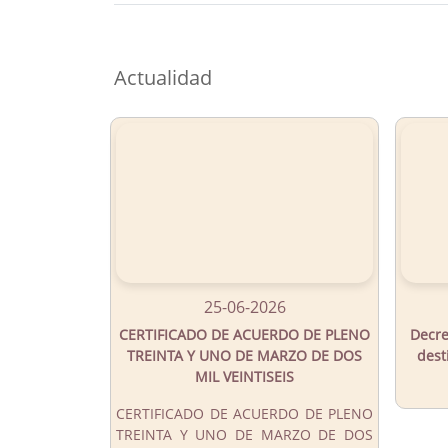
Button
Actualidad
25-06-2026
CERTIFICADO DE ACUERDO DE PLENO
Decre
TREINTA Y UNO DE MARZO DE DOS
dest
MIL VEINTISEIS
CERTIFICADO DE ACUERDO DE PLENO
TREINTA Y UNO DE MARZO DE DOS