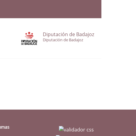
Diputación de Badajoz
Diputación de Badajoz
iomas