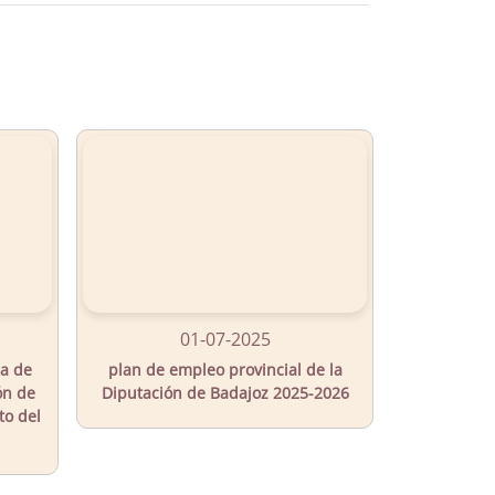
01-07-2025
ia de
plan de empleo provincial de la
ón de
Diputación de Badajoz 2025-2026
to del