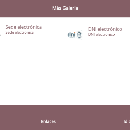
Más Galeria
Sede electrónica
DNI electrónico
Sede electrónica
DNI electrónico
Enlaces
Id