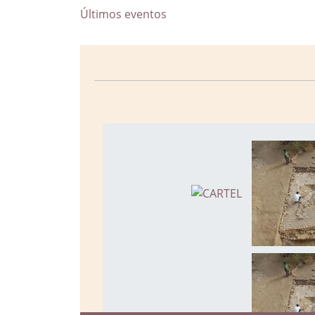
Últimos eventos