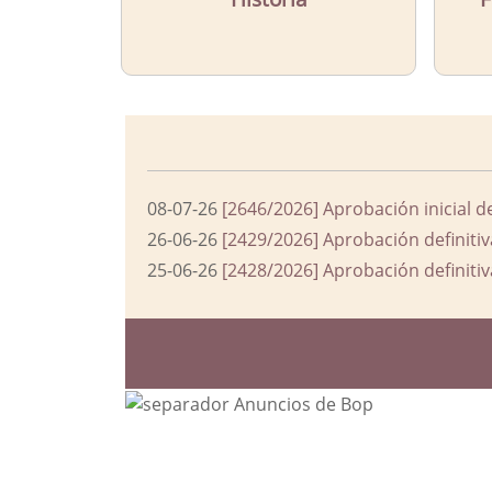
08-07-26
[2646/2026] Aprobación inicial d
26-06-26
[2429/2026] Aprobación definitiv
25-06-26
[2428/2026] Aprobación definitiv
Bloque Principal de la Entida