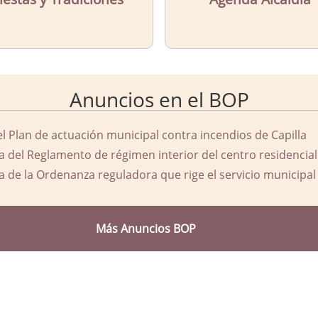
Anuncios en el BOP
el Plan de actuación municipal contra incendios de Capilla
a del Reglamento de régimen interior del centro residencial
a de la Ordenanza reguladora que rige el servicio municipal 
Más Anuncios BOP
d Ayuntamiento de Capilla