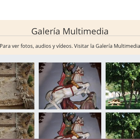
Galería Multimedia
Para ver fotos, audios y vídeos. Visitar la
Galería Multimedi