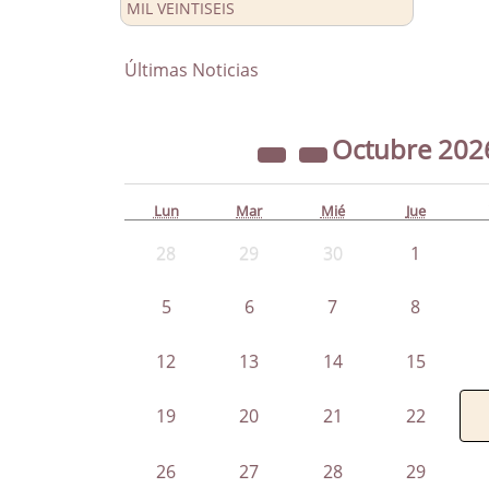
MIL VEINTISEIS
Últimas Noticias
Octubre
202
Lun
Mar
Mié
Jue
28
29
30
1
5
6
7
8
12
13
14
15
19
20
21
22
26
27
28
29