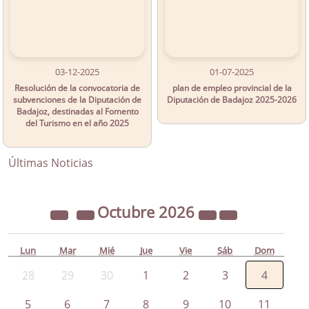
03-12-2025
01-07-2025
Resolución de la convocatoria de
plan de empleo provincial de la
subvenciones de la Diputación de
Diputación de Badajoz 2025-2026
Badajoz, destinadas al Fomento
del Turismo en el año 2025
Últimas Noticias
Octubre
2026
Lun
Mar
Mié
Jue
Vie
Sáb
Dom
28
29
30
1
2
3
4
5
6
7
8
9
10
11