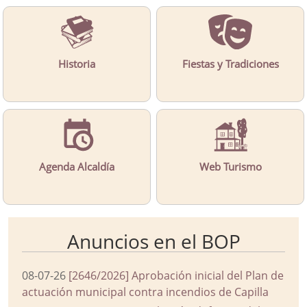
Historia
Fiestas y Tradiciones
Agenda Alcaldía
Web Turismo
Anuncios en el BOP
08-07-26
[2646/2026] Aprobación inicial del Plan de
actuación municipal contra incendios de Capilla