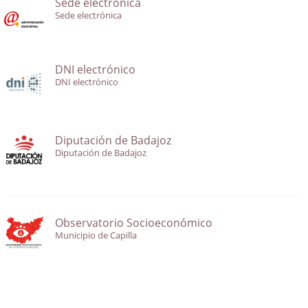
Sede electrónica
Sede electrónica
DNI electrónico
DNI electrónico
Diputación de Badajoz
Diputación de Badajoz
Observatorio Socioeconómico
Municipio de Capilla