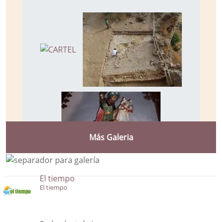
Más Galeria
El tiempo
El tiempo