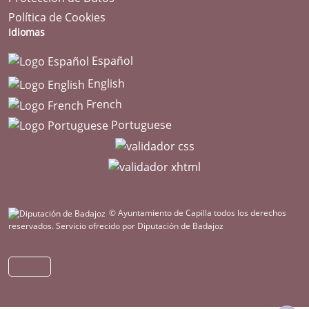
Política de Cookies
Idiomas
Español
English
French
Portuguese
© Ayuntamiento de Capilla todos los derechos
reservados.
Servicio ofrecido por Diputación de Badajoz