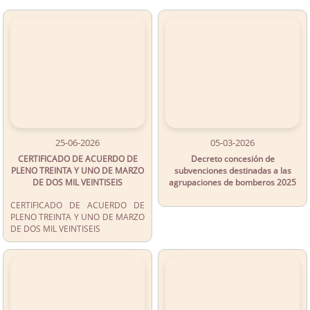
25-06-2026
05-03-2026
CERTIFICADO DE ACUERDO DE
Decreto concesión de
PLENO TREINTA Y UNO DE MARZO
subvenciones destinadas a las
DE DOS MIL VEINTISEIS
agrupaciones de bomberos 2025
CERTIFICADO DE ACUERDO DE
PLENO TREINTA Y UNO DE MARZO
DE DOS MIL VEINTISEIS