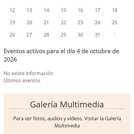
12
13
14
15
16
17
18
19
20
21
22
23
24
25
26
27
28
29
30
31
1
Eventos activos para el día 4 de octubre de
2026
No existe Información
Últimos eventos
Galería Multimedia
Para ver fotos, audios y vídeos. Visitar la
Galería
Multimedia