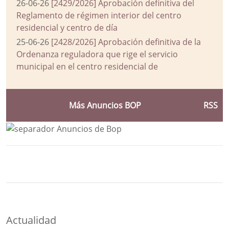
26-06-26
[2429/2026] Aprobación definitiva del
Reglamento de régimen interior del centro
residencial y centro de día
25-06-26
[2428/2026] Aprobación definitiva de la
Ordenanza reguladora que rige el servicio
municipal en el centro residencial de
Más Anuncios BOP
RSS
Bloque Principal de la Entidad Ayuntam
Button
Actualidad