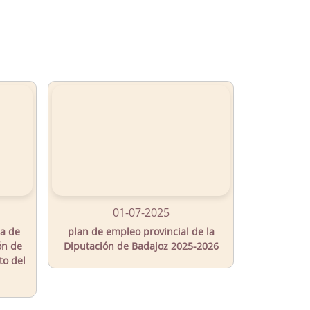
01-07-2025
ia de
plan de empleo provincial de la
ón de
Diputación de Badajoz 2025-2026
to del