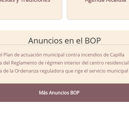
Anuncios en el BOP
el Plan de actuación municipal contra incendios de Capilla
a del Reglamento de régimen interior del centro residencial
a de la Ordenanza reguladora que rige el servicio municipal 
Más Anuncios BOP
d Ayuntamiento de Capilla