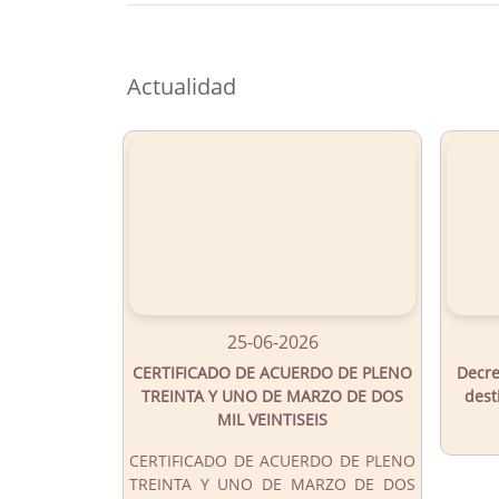
Button
Actualidad
25-06-2026
CERTIFICADO DE ACUERDO DE PLENO
Decre
TREINTA Y UNO DE MARZO DE DOS
dest
MIL VEINTISEIS
CERTIFICADO DE ACUERDO DE PLENO
TREINTA Y UNO DE MARZO DE DOS