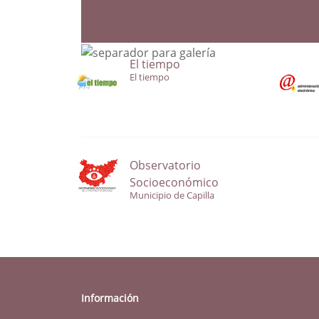
El tiempo
El tiempo
Observatorio
Socioeconómico
Municipio de Capilla
Información