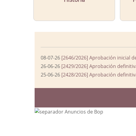
08-07-26
[2646/2026] Aprobación inicial d
26-06-26
[2429/2026] Aprobación definitiv
25-06-26
[2428/2026] Aprobación definitiv
Bloque Principal de la Entida