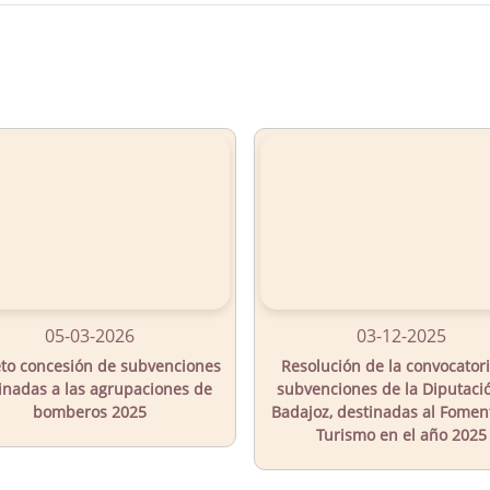
05-03-2026
03-12-2025
to concesión de subvenciones
Resolución de la convocator
inadas a las agrupaciones de
subvenciones de la Diputaci
bomberos 2025
Badajoz, destinadas al Fomen
Turismo en el año 2025