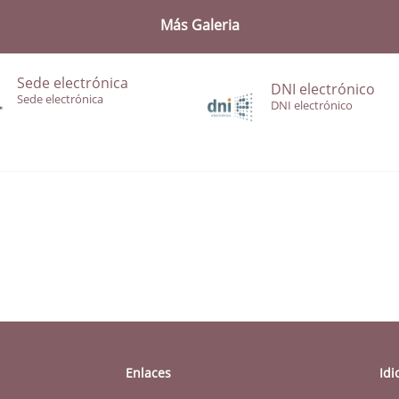
Más Galeria
Sede electrónica
DNI electrónico
Sede electrónica
DNI electrónico
Enlaces
Id