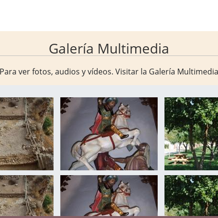
Galería Multimedia
Para ver fotos, audios y vídeos. Visitar la
Galería Multimedi