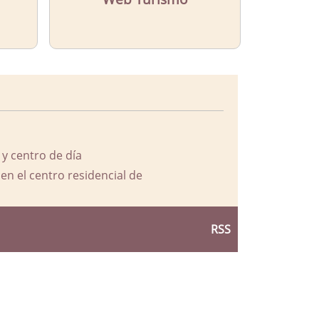
 y centro de día
en el centro residencial de
RSS