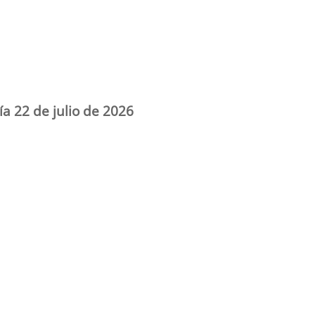
ía 22 de julio de 2026