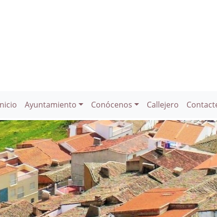
Inicio
Ayuntamiento
Conócenos
Callejero
Contact