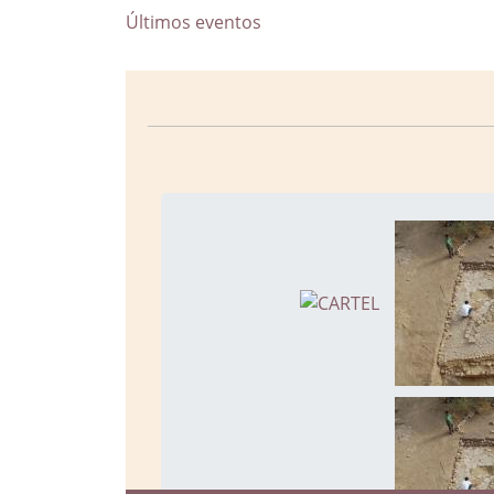
Últimos eventos