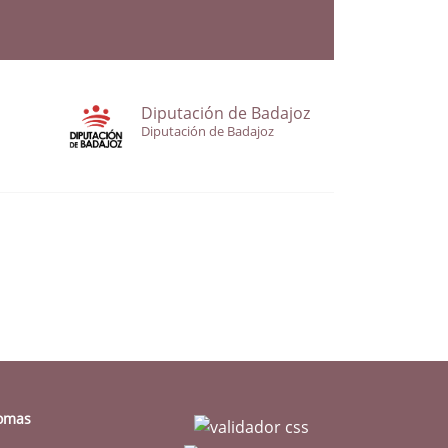
Diputación de Badajoz
Diputación de Badajoz
iomas