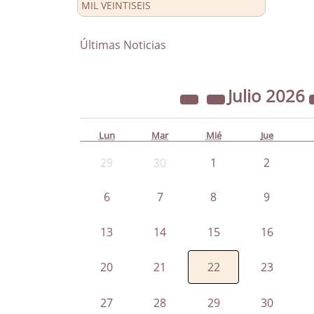
MIL VEINTISEIS
Últimas Noticias
Julio
2026
Lun
Mar
Mié
Jue
29
30
1
2
6
7
8
9
13
14
15
16
20
21
22
23
27
28
29
30