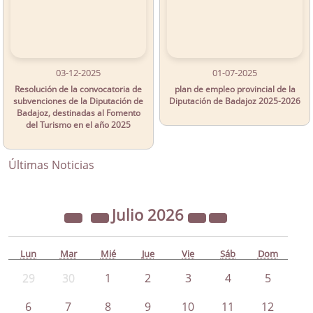
03-12-2025
01-07-2025
Resolución de la convocatoria de
plan de empleo provincial de la
subvenciones de la Diputación de
Diputación de Badajoz 2025-2026
Badajoz, destinadas al Fomento
del Turismo en el año 2025
Últimas Noticias
Julio
2026
Lun
Mar
Mié
Jue
Vie
Sáb
Dom
29
30
1
2
3
4
5
6
7
8
9
10
11
12