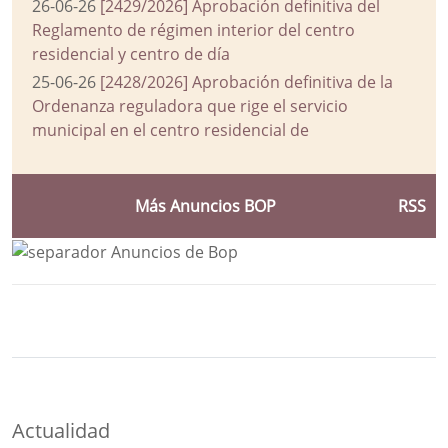
26-06-26
[2429/2026] Aprobación definitiva del
Reglamento de régimen interior del centro
residencial y centro de día
25-06-26
[2428/2026] Aprobación definitiva de la
Ordenanza reguladora que rige el servicio
municipal en el centro residencial de
Más Anuncios BOP
RSS
Bloque Principal de la Entidad Ayuntam
Button
Actualidad