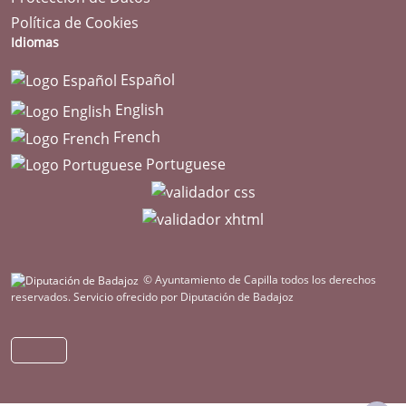
Política de Cookies
Idiomas
Español
English
French
Portuguese
© Ayuntamiento de Capilla todos los derechos
reservados.
Servicio ofrecido por Diputación de Badajoz