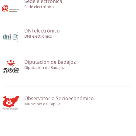
Sede electrónica
Sede electrónica
DNI electrónico
DNI electrónico
Diputación de Badajoz
Diputación de Badajoz
Observatorio Socioeconómico
Municipio de Capilla