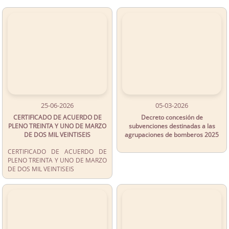
25-06-2026
05-03-2026
CERTIFICADO DE ACUERDO DE
Decreto concesión de
PLENO TREINTA Y UNO DE MARZO
subvenciones destinadas a las
DE DOS MIL VEINTISEIS
agrupaciones de bomberos 2025
CERTIFICADO DE ACUERDO DE
PLENO TREINTA Y UNO DE MARZO
DE DOS MIL VEINTISEIS