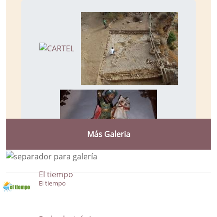
Más Galeria
El tiempo
El tiempo