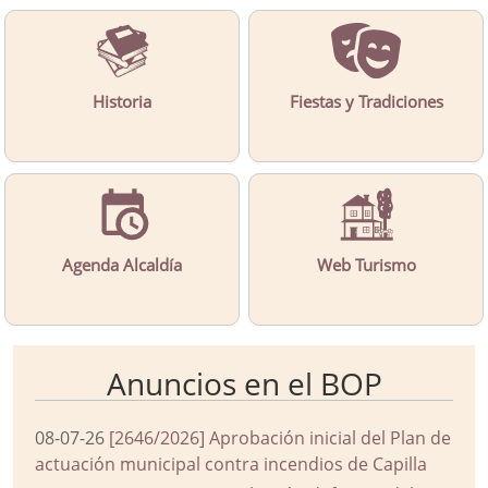
Historia
Fiestas y Tradiciones
Agenda Alcaldía
Web Turismo
Anuncios en el BOP
08-07-26
[2646/2026] Aprobación inicial del Plan de
actuación municipal contra incendios de Capilla