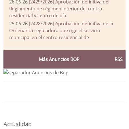
26-06-26
[2429/2026] Aprobación definitiva del
Reglamento de régimen interior del centro
residencial y centro de día
25-06-26
[2428/2026] Aprobación definitiva de la
Ordenanza reguladora que rige el servicio
municipal en el centro residencial de
Más Anuncios BOP
RSS
Bloque Principal de la Entidad Ayuntam
Button
Actualidad