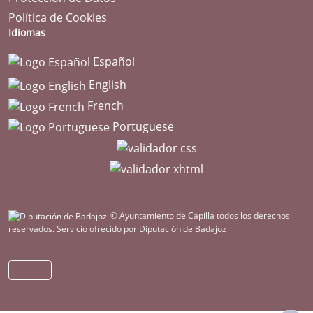
Política de Cookies
Idiomas
Español
English
French
Portuguese
© Ayuntamiento de Capilla todos los derechos
reservados.
Servicio ofrecido por Diputación de Badajoz