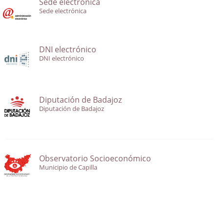
Sede electrónica
Sede electrónica
DNI electrónico
DNI electrónico
Diputación de Badajoz
Diputación de Badajoz
Observatorio Socioeconómico
Municipio de Capilla