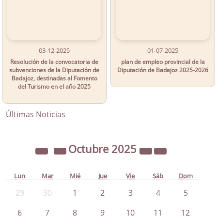
03-12-2025
01-07-2025
Resolución de la convocatoria de
plan de empleo provincial de la
subvenciones de la Diputación de
Diputación de Badajoz 2025-2026
Badajoz, destinadas al Fomento
del Turismo en el año 2025
Últimas Noticias
Octubre
2025
Lun
Mar
Mié
Jue
Vie
Sáb
Dom
29
30
1
2
3
4
5
6
7
8
9
10
11
12