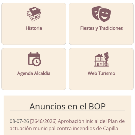
Historia
Fiestas y Tradiciones
Agenda Alcaldía
Web Turismo
Anuncios en el BOP
08-07-26
[2646/2026] Aprobación inicial del Plan de
actuación municipal contra incendios de Capilla