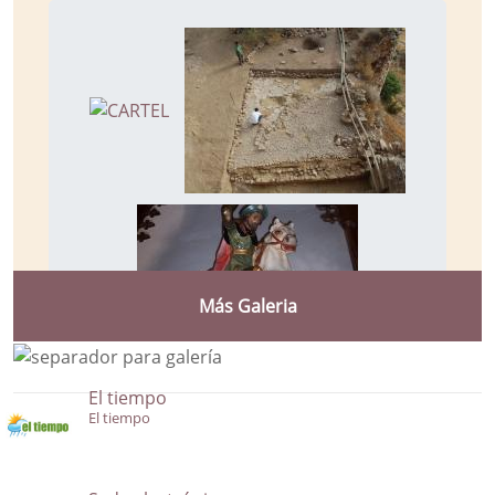
Más Galeria
El tiempo
El tiempo