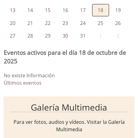
13
14
15
16
17
18
19
20
21
22
23
24
25
26
27
28
29
30
31
1
2
Eventos activos para el día 18 de octubre de
2025
No existe Información
Últimos eventos
Galería Multimedia
Para ver fotos, audios y vídeos. Visitar la
Galería
Multimedia