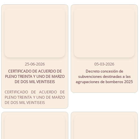
25-06-2026
05-03-2026
CERTIFICADO DE ACUERDO DE
Decreto concesión de
PLENO TREINTA Y UNO DE MARZO
subvenciones destinadas a las
DE DOS MIL VEINTISEIS
agrupaciones de bomberos 2025
CERTIFICADO DE ACUERDO DE
PLENO TREINTA Y UNO DE MARZO
DE DOS MIL VEINTISEIS