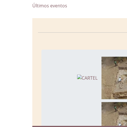
Últimos eventos