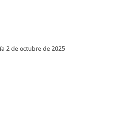
día 2 de octubre de 2025