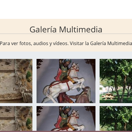
Galería Multimedia
Para ver fotos, audios y vídeos. Visitar la
Galería Multimedi