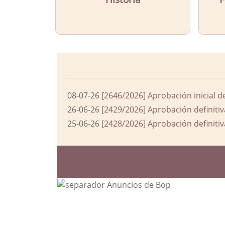
08-07-26
[2646/2026] Aprobación inicial d
26-06-26
[2429/2026] Aprobación definitiv
25-06-26
[2428/2026] Aprobación definitiv
Bloque Principal de la Entida