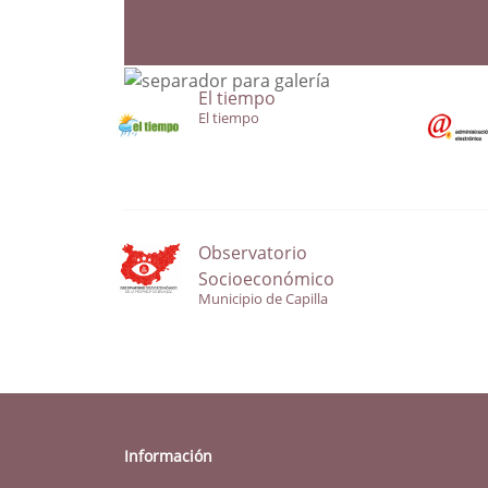
El tiempo
El tiempo
Observatorio
Socioeconómico
Municipio de Capilla
Información