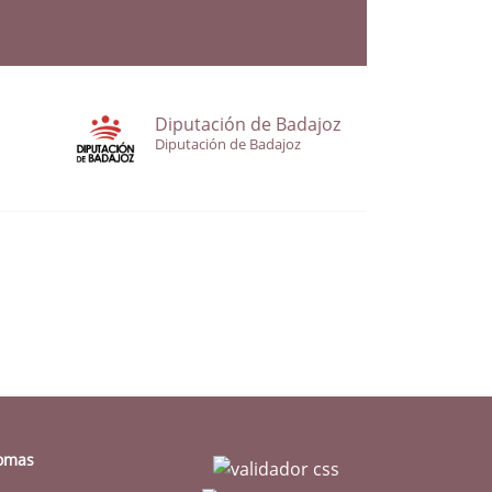
Diputación de Badajoz
Diputación de Badajoz
iomas