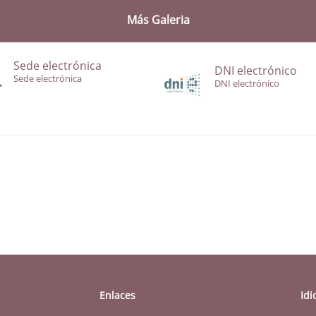
Más Galeria
Sede electrónica
DNI electrónico
Sede electrónica
DNI electrónico
Enlaces
Id