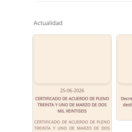
Button
Actualidad
25-06-2026
CERTIFICADO DE ACUERDO DE PLENO
Decre
TREINTA Y UNO DE MARZO DE DOS
dest
MIL VEINTISEIS
CERTIFICADO DE ACUERDO DE PLENO
TREINTA Y UNO DE MARZO DE DOS