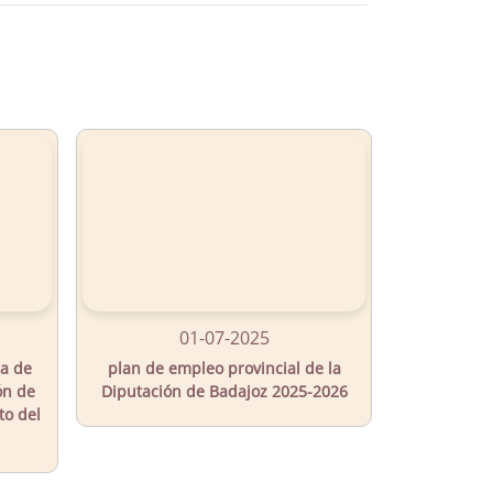
01-07-2025
ia de
plan de empleo provincial de la
ón de
Diputación de Badajoz 2025-2026
to del