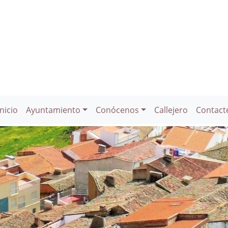
Inicio
Ayuntamiento
Conócenos
Callejero
Contact