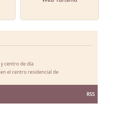
 y centro de día
en el centro residencial de
RSS