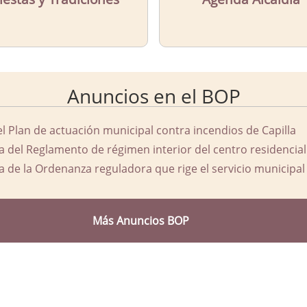
Anuncios en el BOP
el Plan de actuación municipal contra incendios de Capilla
a del Reglamento de régimen interior del centro residencial
a de la Ordenanza reguladora que rige el servicio municipal 
Más Anuncios BOP
d Ayuntamiento de Capilla