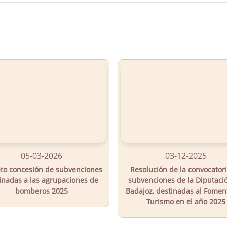
05-03-2026
03-12-2025
to concesión de subvenciones
Resolución de la convocator
inadas a las agrupaciones de
subvenciones de la Diputaci
bomberos 2025
Badajoz, destinadas al Fomen
Turismo en el año 2025