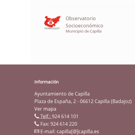
Observatorio
Socioeconómico
Municipio de Capilla
Información
Ayuntamiento de Capilla
Plaza de España, 2 - 06612 Capilla (Badajoz)
Ver mapa
Telf.:
924 614 101
Fax: 924 614 220
E-mail:
capilla[@]capilla.es