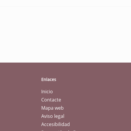
Enlaces
Inicio
Contacte
Mapa web
Aviso legal
Accesibilidad