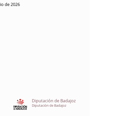
io de 2026
Diputación de Badajoz
Diputación de Badajoz