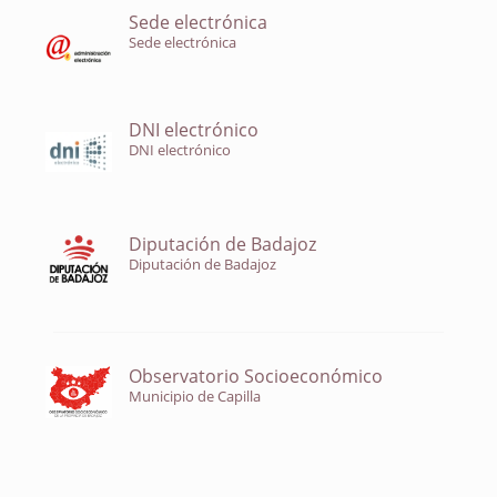
Sede electrónica
Sede electrónica
DNI electrónico
DNI electrónico
Diputación de Badajoz
Diputación de Badajoz
Observatorio Socioeconómico
Municipio de Capilla