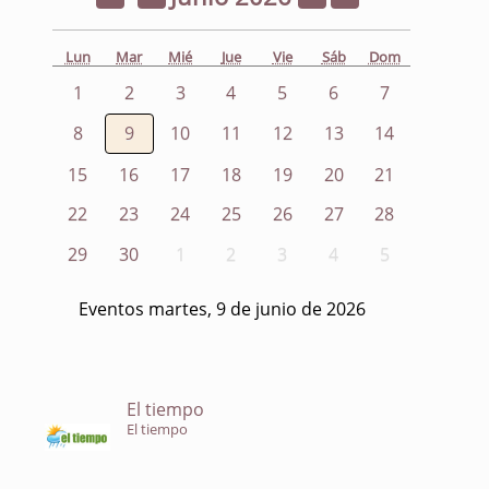
Lun
Mar
Mié
Jue
Vie
Sáb
Dom
1
2
3
4
5
6
7
8
9
10
11
12
13
14
15
16
17
18
19
20
21
22
23
24
25
26
27
28
29
30
1
2
3
4
5
Eventos martes, 9 de junio de 2026
El tiempo
El tiempo