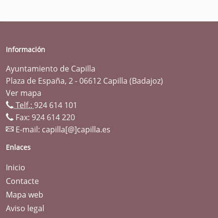
Información
Ayuntamiento de Capilla
Plaza de España, 2 - 06612 Capilla (Badajoz)
Ver mapa
Telf.:
924 614 101
Fax: 924 614 220
E-mail:
capilla[@]capilla.es
Enlaces
Inicio
Contacte
Mapa web
Aviso legal