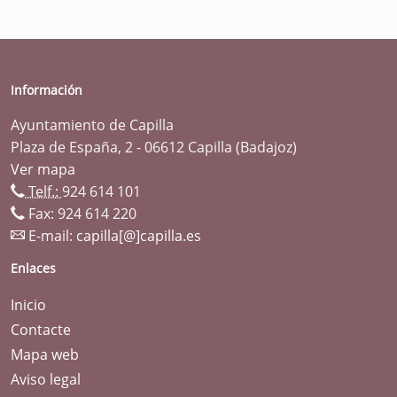
Información
Ayuntamiento de Capilla
Plaza de España, 2 - 06612 Capilla (Badajoz)
Ver mapa
Telf.:
924 614 101
Fax: 924 614 220
E-mail:
capilla[@]capilla.es
Enlaces
Inicio
Contacte
Mapa web
Aviso legal