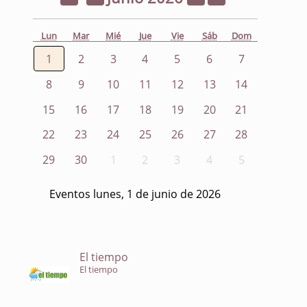
Lun
Mar
Mié
Jue
Vie
Sáb
Dom
1
2
3
4
5
6
7
8
9
10
11
12
13
14
15
16
17
18
19
20
21
22
23
24
25
26
27
28
29
30
1
2
3
4
5
Eventos lunes, 1 de junio de 2026
El tiempo
El tiempo