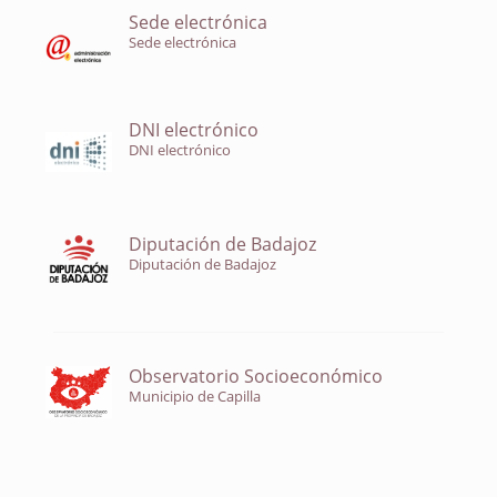
Sede electrónica
Sede electrónica
DNI electrónico
DNI electrónico
Diputación de Badajoz
Diputación de Badajoz
Observatorio Socioeconómico
Municipio de Capilla