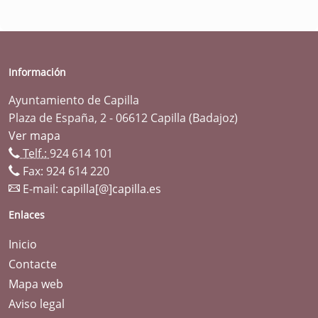
Información
Ayuntamiento de Capilla
Plaza de España, 2 - 06612 Capilla (Badajoz)
Ver mapa
Telf.:
924 614 101
Fax: 924 614 220
E-mail:
capilla[@]capilla.es
Enlaces
Inicio
Contacte
Mapa web
Aviso legal