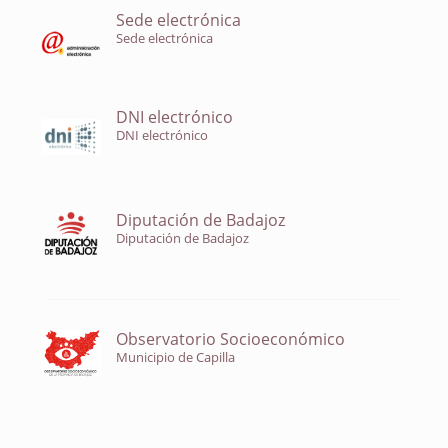
Sede electrónica
Sede electrónica
DNI electrónico
DNI electrónico
Diputación de Badajoz
Diputación de Badajoz
Observatorio Socioeconómico
Municipio de Capilla