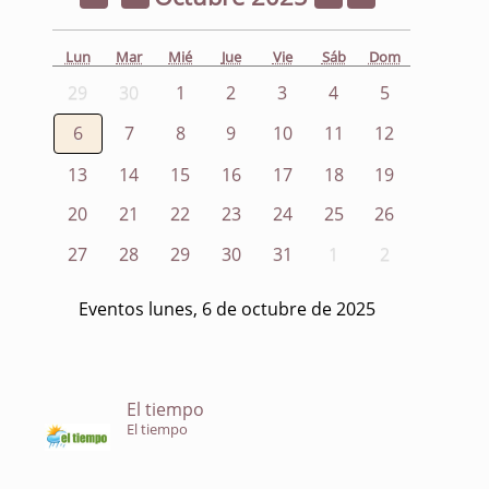
Lun
Mar
Mié
Jue
Vie
Sáb
Dom
29
30
1
2
3
4
5
6
7
8
9
10
11
12
13
14
15
16
17
18
19
20
21
22
23
24
25
26
27
28
29
30
31
1
2
Eventos lunes, 6 de octubre de 2025
El tiempo
El tiempo