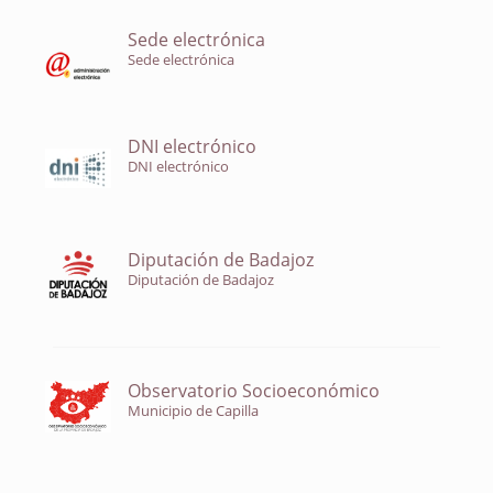
Sede electrónica
Sede electrónica
DNI electrónico
DNI electrónico
Diputación de Badajoz
Diputación de Badajoz
Observatorio Socioeconómico
Municipio de Capilla