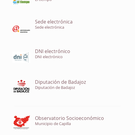
Sede electrónica
Sede electrónica
DNI electrónico
DNI electrónico
Diputación de Badajoz
Diputación de Badajoz
Observatorio Socioeconómico
Municipio de Capilla