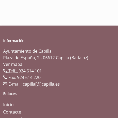
Información
Ayuntamiento de Capilla
Plaza de España, 2 - 06612 Capilla (Badajoz)
Ver mapa
Telf.:
924 614 101
Fax: 924 614 220
E-mail:
capilla[@]capilla.es
Enlaces
Inicio
Contacte