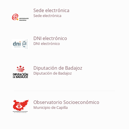
Sede electrónica
Sede electrónica
DNI electrónico
DNI electrónico
Diputación de Badajoz
Diputación de Badajoz
Observatorio Socioeconómico
Municipio de Capilla