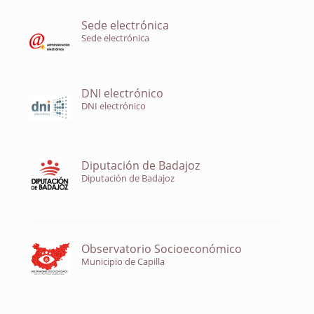
Sede electrónica
Sede electrónica
DNI electrónico
DNI electrónico
Diputación de Badajoz
Diputación de Badajoz
Observatorio Socioeconómico
Municipio de Capilla