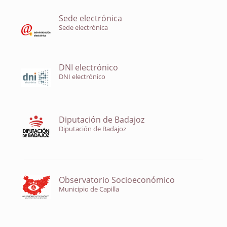
Sede electrónica
Sede electrónica
DNI electrónico
DNI electrónico
Diputación de Badajoz
Diputación de Badajoz
Observatorio Socioeconómico
Municipio de Capilla