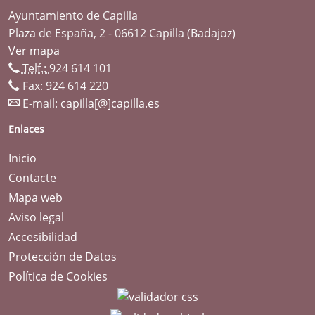
Ayuntamiento de Capilla
Plaza de España, 2 - 06612 Capilla (Badajoz)
Ver mapa
Telf.:
924 614 101
Fax: 924 614 220
E-mail:
capilla[@]capilla.es
Enlaces
Inicio
Contacte
Mapa web
Aviso legal
Accesibilidad
Protección de Datos
Política de Cookies