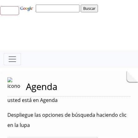
Agenda
usted está en Agenda
Despliegue las opciones de búsqueda haciendo clic
en la lupa