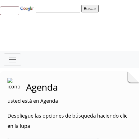
Agenda
usted está en Agenda
Despliegue las opciones de búsqueda haciendo clic
en la lupa