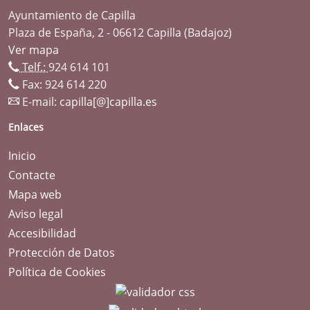
Ayuntamiento de Capilla
Plaza de España, 2 - 06612 Capilla (Badajoz)
Ver mapa
Telf.:
924 614 101
Fax: 924 614 220
E-mail:
capilla[@]capilla.es
Enlaces
Inicio
Contacte
Mapa web
Aviso legal
Accesibilidad
Protección de Datos
Política de Cookies