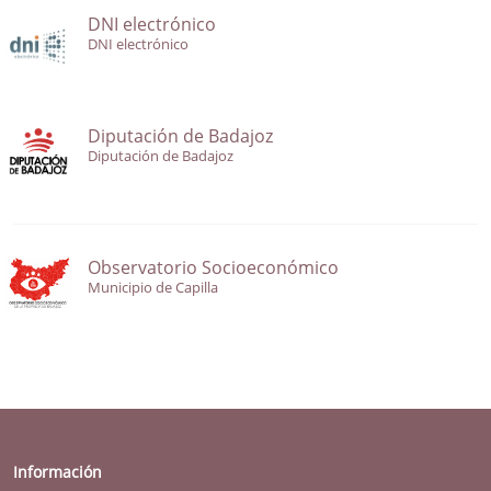
DNI electrónico
DNI electrónico
Diputación de Badajoz
Diputación de Badajoz
Observatorio Socioeconómico
Municipio de Capilla
Información