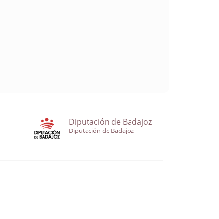
Diputación de Badajoz
Diputación de Badajoz