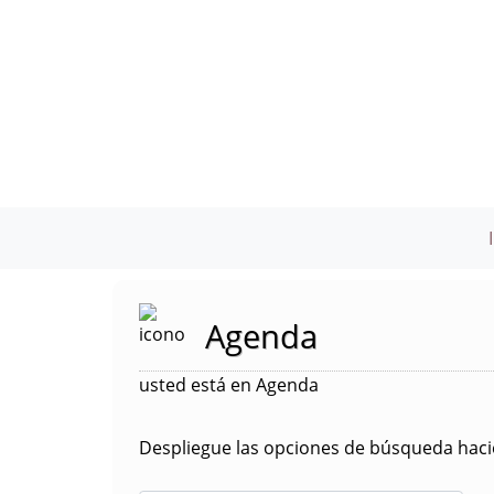
Agenda
usted está en Agenda
Despliegue las opciones de búsqueda hacie