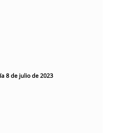
ía 8 de julio de 2023