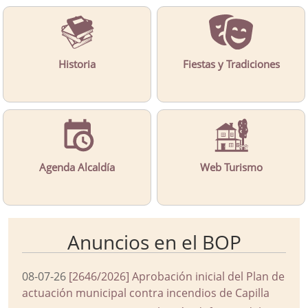
Historia
Fiestas y Tradiciones
Agenda Alcaldía
Web Turismo
Anuncios en el BOP
08-07-26
[2646/2026] Aprobación inicial del Plan de
actuación municipal contra incendios de Capilla