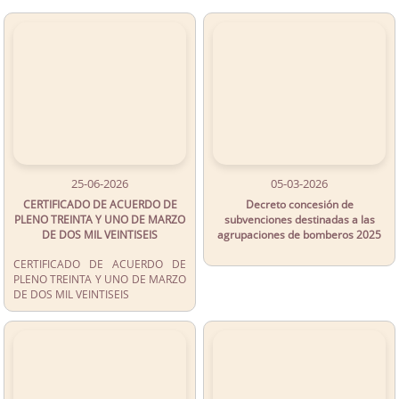
25-06-2026
05-03-2026
CERTIFICADO DE ACUERDO DE
Decreto concesión de
PLENO TREINTA Y UNO DE MARZO
subvenciones destinadas a las
DE DOS MIL VEINTISEIS
agrupaciones de bomberos 2025
CERTIFICADO DE ACUERDO DE
PLENO TREINTA Y UNO DE MARZO
DE DOS MIL VEINTISEIS