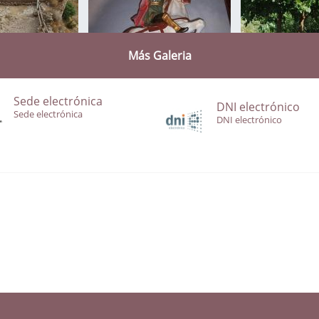
Más Galeria
Sede electrónica
DNI electrónico
Sede electrónica
DNI electrónico