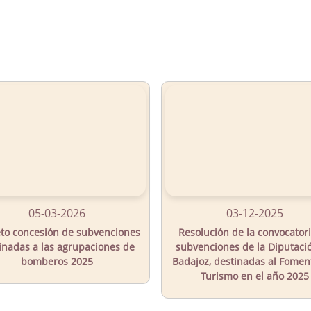
05-03-2026
03-12-2025
to concesión de subvenciones
Resolución de la convocator
inadas a las agrupaciones de
subvenciones de la Diputaci
bomberos 2025
Badajoz, destinadas al Fomen
Turismo en el año 2025