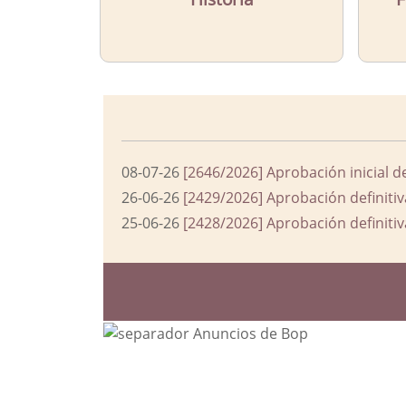
08-07-26
[2646/2026] Aprobación inicial d
26-06-26
[2429/2026] Aprobación definitiv
25-06-26
[2428/2026] Aprobación definitiv
Bloque Principal de la Entida