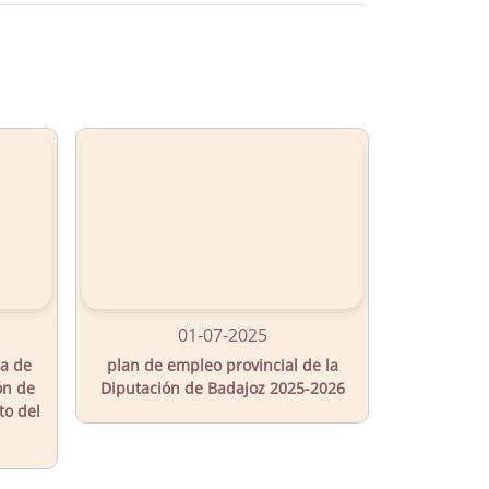
01-07-2025
ia de
plan de empleo provincial de la
ón de
Diputación de Badajoz 2025-2026
to del