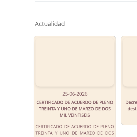
Button
Actualidad
25-06-2026
CERTIFICADO DE ACUERDO DE PLENO
Decre
TREINTA Y UNO DE MARZO DE DOS
dest
MIL VEINTISEIS
CERTIFICADO DE ACUERDO DE PLENO
TREINTA Y UNO DE MARZO DE DOS