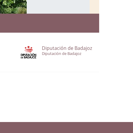
Diputación de Badajoz
Diputación de Badajoz