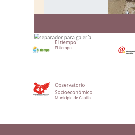
El tiempo
El tiempo
Observatorio
Socioeconómico
Municipio de Capilla