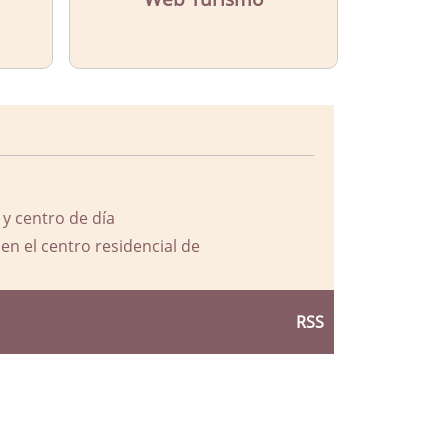
 y centro de día
en el centro residencial de
RSS