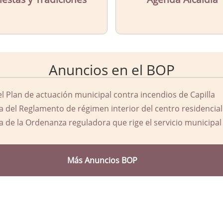
Anuncios en el BOP
el Plan de actuación municipal contra incendios de Capilla
a del Reglamento de régimen interior del centro residencial
a de la Ordenanza reguladora que rige el servicio municipal 
Más Anuncios BOP
d Ayuntamiento de Capilla