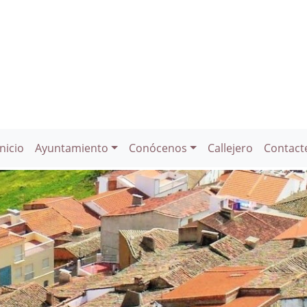
Inicio
Ayuntamiento
Conócenos
Callejero
Contact