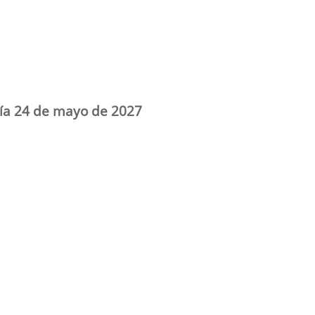
día 24 de mayo de 2027