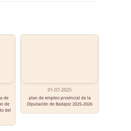
01-07-2025
ia de
plan de empleo provincial de la
ón de
Diputación de Badajoz 2025-2026
to del