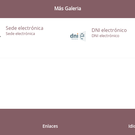
Más Galeria
Sede electrónica
DNI electrónico
Sede electrónica
DNI electrónico
Enlaces
Id