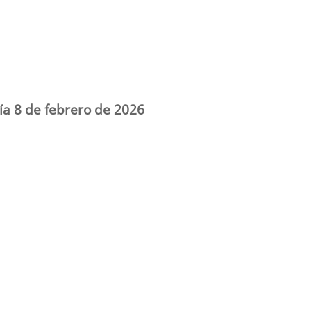
día 8 de febrero de 2026