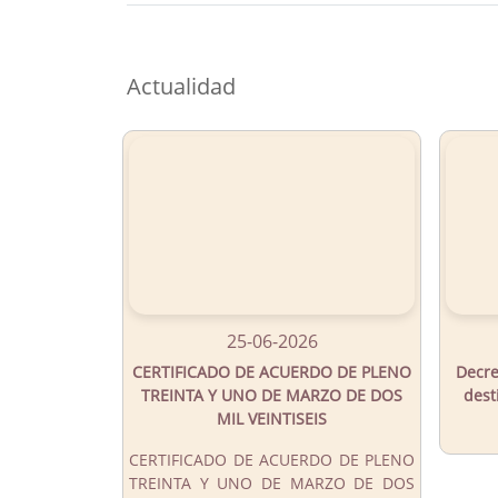
Button
Actualidad
25-06-2026
CERTIFICADO DE ACUERDO DE PLENO
Decre
TREINTA Y UNO DE MARZO DE DOS
dest
MIL VEINTISEIS
CERTIFICADO DE ACUERDO DE PLENO
TREINTA Y UNO DE MARZO DE DOS