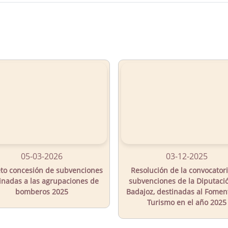
05-03-2026
03-12-2025
to concesión de subvenciones
Resolución de la convocator
inadas a las agrupaciones de
subvenciones de la Diputaci
bomberos 2025
Badajoz, destinadas al Fomen
Turismo en el año 2025