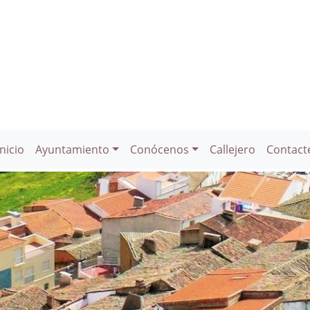
Inicio
Ayuntamiento
Conócenos
Callejero
Contact