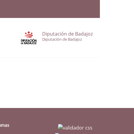
Diputación de Badajoz
Diputación de Badajoz
iomas