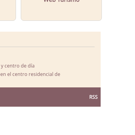
 y centro de día
en el centro residencial de
RSS