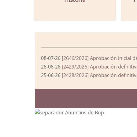
08-07-26
[2646/2026] Aprobación inicial d
26-06-26
[2429/2026] Aprobación definitiv
25-06-26
[2428/2026] Aprobación definitiv
Bloque Principal de la Entida