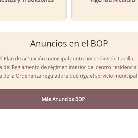
Anuncios en el BOP
el Plan de actuación municipal contra incendios de Capilla
a del Reglamento de régimen interior del centro residencial
a de la Ordenanza reguladora que rige el servicio municipal 
Más Anuncios BOP
d Ayuntamiento de Capilla