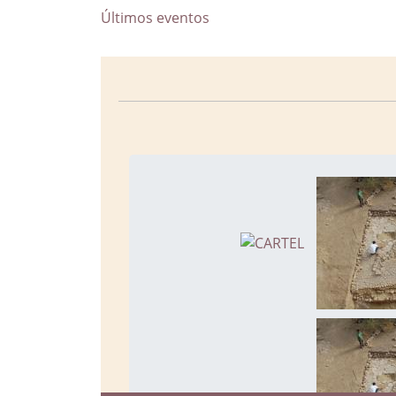
Últimos eventos