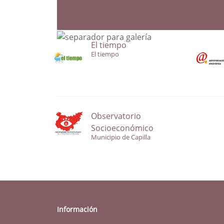
El tiempo
El tiempo
Observatorio
Socioeconómico
Municipio de Capilla
Información