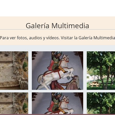
Galería Multimedia
Para ver fotos, audios y vídeos. Visitar la
Galería Multimedi