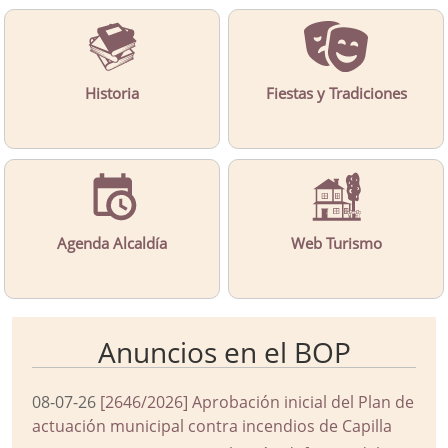
Historia
Fiestas y Tradiciones
Agenda Alcaldía
Web Turismo
Anuncios en el BOP
08-07-26
[2646/2026] Aprobación inicial del Plan de
actuación municipal contra incendios de Capilla