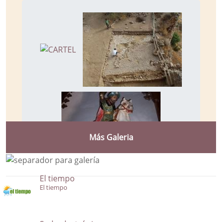
Más Galeria
El tiempo
El tiempo