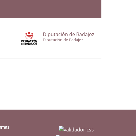
Diputación de Badajoz
Diputación de Badajoz
iomas