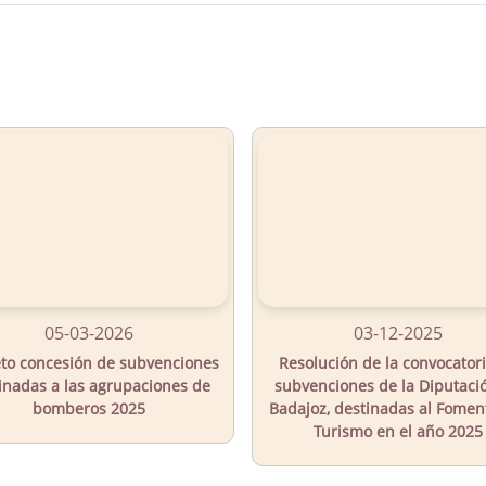
05-03-2026
03-12-2025
to concesión de subvenciones
Resolución de la convocator
inadas a las agrupaciones de
subvenciones de la Diputaci
bomberos 2025
Badajoz, destinadas al Fomen
Turismo en el año 2025