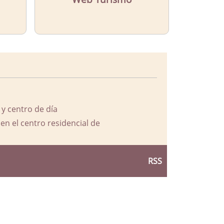
 y centro de día
en el centro residencial de
RSS