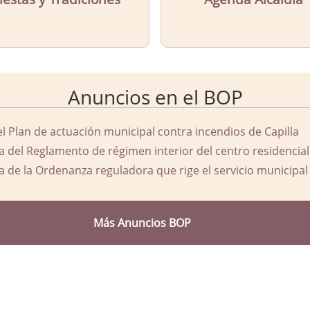
Anuncios en el BOP
el Plan de actuación municipal contra incendios de Capilla
a del Reglamento de régimen interior del centro residencial
a de la Ordenanza reguladora que rige el servicio municipal 
Más Anuncios BOP
d Ayuntamiento de Capilla