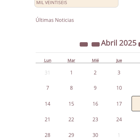
MIL VEINTISEIS
Últimas Noticias
Abril
2025
Lun
Mar
Mié
Jue
31
1
2
3
7
8
9
10
14
15
16
17
21
22
23
24
28
29
30
1