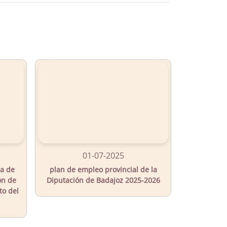
01-07-2025
ia de
plan de empleo provincial de la
ón de
Diputación de Badajoz 2025-2026
to del