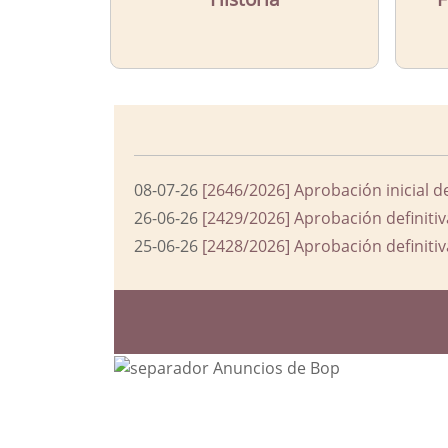
08-07-26
[2646/2026] Aprobación inicial d
26-06-26
[2429/2026] Aprobación definitiv
25-06-26
[2428/2026] Aprobación definitiv
Bloque Principal de la Entida