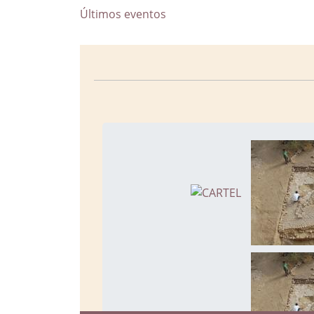
Últimos eventos