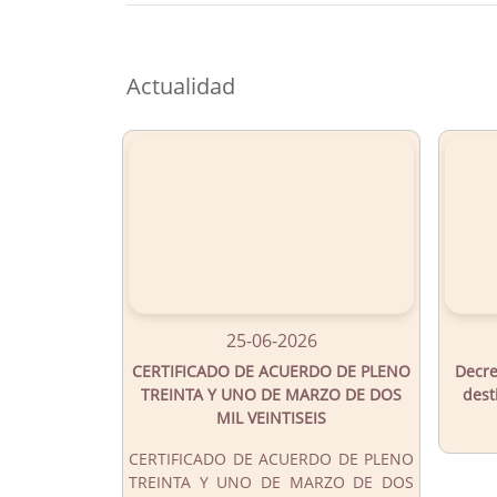
Button
Actualidad
25-06-2026
CERTIFICADO DE ACUERDO DE PLENO
Decre
TREINTA Y UNO DE MARZO DE DOS
dest
MIL VEINTISEIS
CERTIFICADO DE ACUERDO DE PLENO
TREINTA Y UNO DE MARZO DE DOS