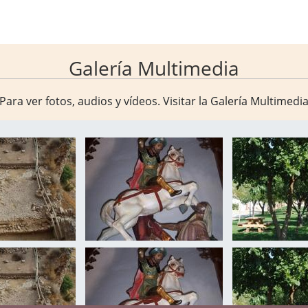
Galería Multimedia
Para ver fotos, audios y vídeos. Visitar la
Galería Multimedi