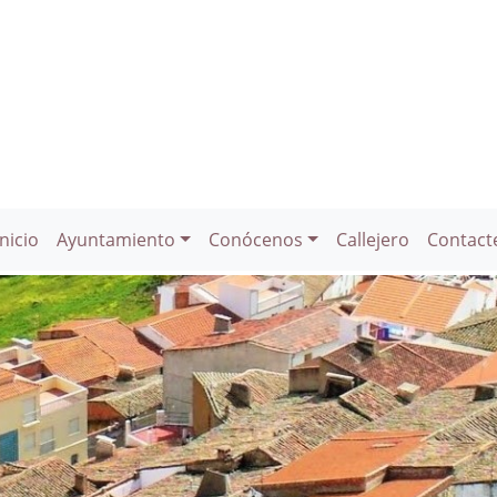
Inicio
Ayuntamiento
Conócenos
Callejero
Contact