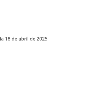
ía 18 de abril de 2025