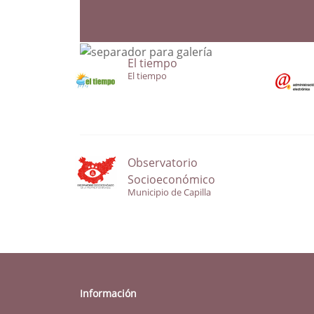
El tiempo
El tiempo
Observatorio
Socioeconómico
Municipio de Capilla
Información