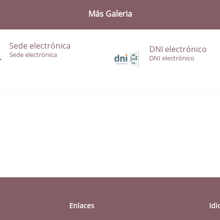
Más Galeria
Sede electrónica
DNI electrónico
Sede electrónica
DNI electrónico
Enlaces
Id