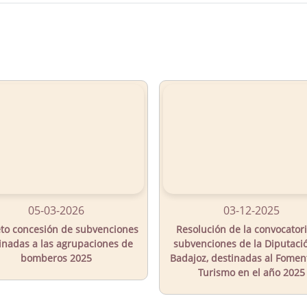
05-03-2026
03-12-2025
to concesión de subvenciones
Resolución de la convocator
inadas a las agrupaciones de
subvenciones de la Diputaci
bomberos 2025
Badajoz, destinadas al Fomen
Turismo en el año 2025