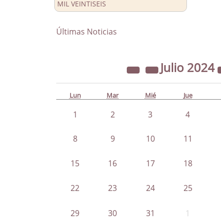
MIL VEINTISEIS
Últimas Noticias
Julio
2024
Lun
Mar
Mié
Jue
1
2
3
4
8
9
10
11
15
16
17
18
22
23
24
25
29
30
31
1