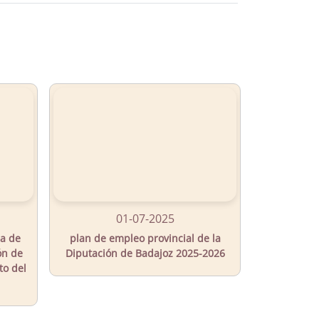
01-07-2025
ia de
plan de empleo provincial de la
ón de
Diputación de Badajoz 2025-2026
to del