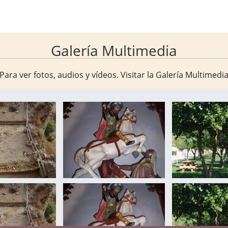
Galería Multimedia
Para ver fotos, audios y vídeos. Visitar la
Galería Multimedi