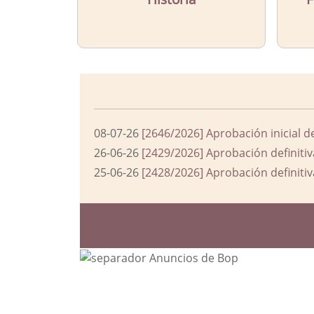
08-07-26
[2646/2026] Aprobación inicial d
26-06-26
[2429/2026] Aprobación definitiv
25-06-26
[2428/2026] Aprobación definitiv
Bloque Principal de la Entida