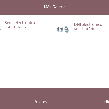
Más Galeria
Sede electrónica
DNI electrónico
Sede electrónica
DNI electrónico
Enlaces
Id