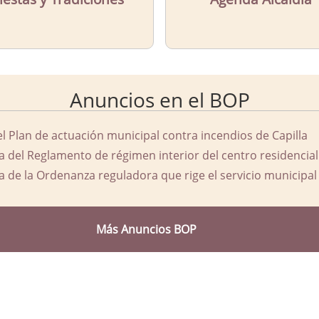
Anuncios en el BOP
el Plan de actuación municipal contra incendios de Capilla
a del Reglamento de régimen interior del centro residencial
a de la Ordenanza reguladora que rige el servicio municipal 
Más Anuncios BOP
d Ayuntamiento de Capilla