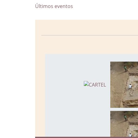
Últimos eventos