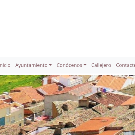
Inicio
Ayuntamiento
Conócenos
Callejero
Contact