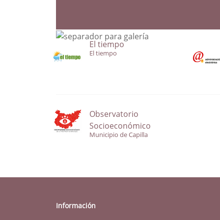
El tiempo
El tiempo
Observatorio
Socioeconómico
Municipio de Capilla
Información