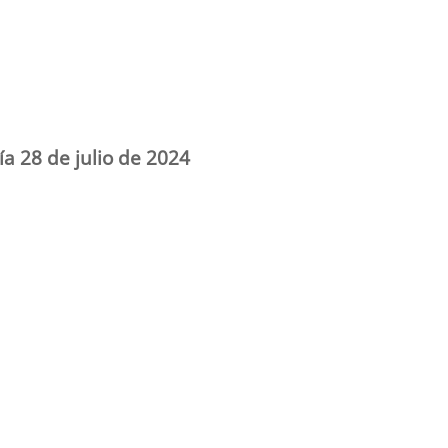
ía 28 de julio de 2024