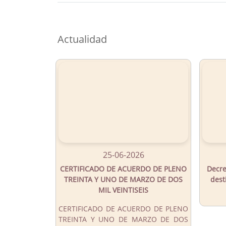
Button
Actualidad
25-06-2026
CERTIFICADO DE ACUERDO DE PLENO
Decre
TREINTA Y UNO DE MARZO DE DOS
dest
MIL VEINTISEIS
CERTIFICADO DE ACUERDO DE PLENO
TREINTA Y UNO DE MARZO DE DOS