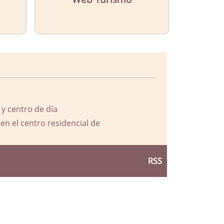
 y centro de día
en el centro residencial de
RSS