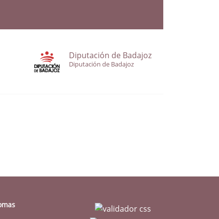
Diputación de Badajoz
Diputación de Badajoz
iomas