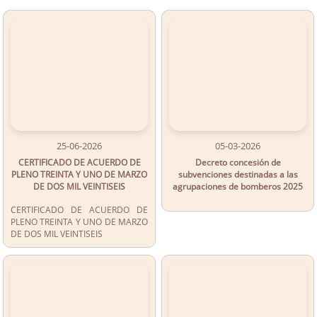
25-06-2026
05-03-2026
CERTIFICADO DE ACUERDO DE
Decreto concesión de
PLENO TREINTA Y UNO DE MARZO
subvenciones destinadas a las
DE DOS MIL VEINTISEIS
agrupaciones de bomberos 2025
CERTIFICADO DE ACUERDO DE
PLENO TREINTA Y UNO DE MARZO
DE DOS MIL VEINTISEIS