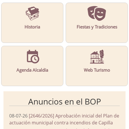
Historia
Fiestas y Tradiciones
Agenda Alcaldía
Web Turismo
Anuncios en el BOP
08-07-26
[2646/2026] Aprobación inicial del Plan de
actuación municipal contra incendios de Capilla