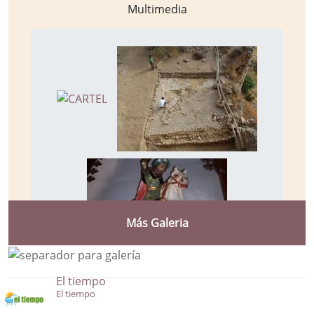
Multimedia
Más Galeria
El tiempo
El tiempo