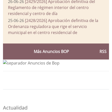
26-06-26
[2429/2026] Aprobación definitiva del
Reglamento de régimen interior del centro
residencial y centro de día
25-06-26
[2428/2026] Aprobación definitiva de la
Ordenanza reguladora que rige el servicio
municipal en el centro residencial de
Más Anuncios BOP
RSS
Bloque Principal de la Entidad Ayuntam
Button
Actualidad