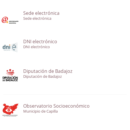
Sede electrónica
Sede electrónica
DNI electrónico
DNI electrónico
Diputación de Badajoz
Diputación de Badajoz
Observatorio Socioeconómico
Municipio de Capilla