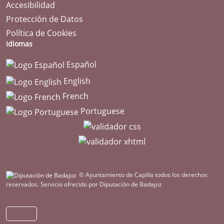
Accesibilidad
Protección de Datos
Política de Cookies
Idiomas
Español
English
French
Portuguese
© Ayuntamiento de Capilla todos los derechos
reservados.
Servicio ofrecido por Diputación de Badajoz