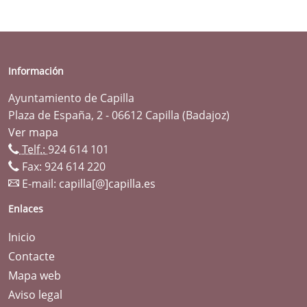
Información
Ayuntamiento de Capilla
Plaza de España, 2 - 06612 Capilla (Badajoz)
Ver mapa
Telf.:
924 614 101
Fax: 924 614 220
E-mail:
capilla[@]capilla.es
Enlaces
Inicio
Contacte
Mapa web
Aviso legal