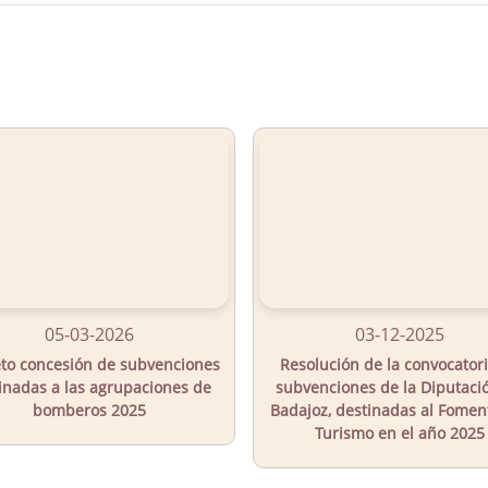
05-03-2026
03-12-2025
to concesión de subvenciones
Resolución de la convocator
inadas a las agrupaciones de
subvenciones de la Diputaci
bomberos 2025
Badajoz, destinadas al Fomen
Turismo en el año 2025