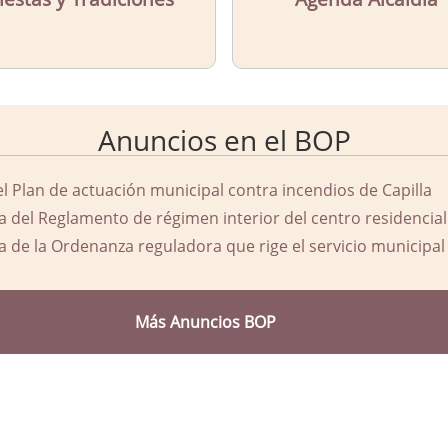
Anuncios en el BOP
el Plan de actuación municipal contra incendios de Capilla
a del Reglamento de régimen interior del centro residencial
a de la Ordenanza reguladora que rige el servicio municipal 
Más Anuncios BOP
d Ayuntamiento de Capilla