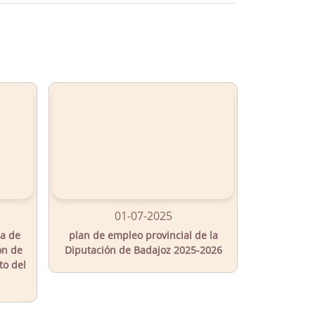
01-07-2025
ia de
plan de empleo provincial de la
ón de
Diputación de Badajoz 2025-2026
to del