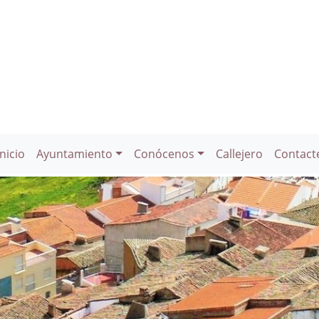
Inicio
Ayuntamiento
Conócenos
Callejero
Contact