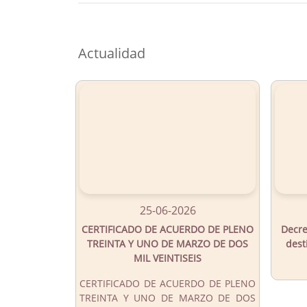
Button
Actualidad
25-06-2026
CERTIFICADO DE ACUERDO DE PLENO
Decre
TREINTA Y UNO DE MARZO DE DOS
dest
MIL VEINTISEIS
CERTIFICADO DE ACUERDO DE PLENO
TREINTA Y UNO DE MARZO DE DOS