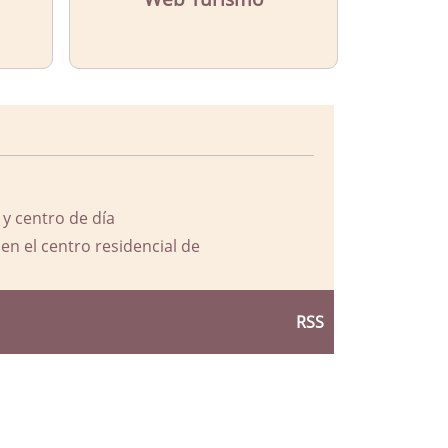
 y centro de día
en el centro residencial de
RSS