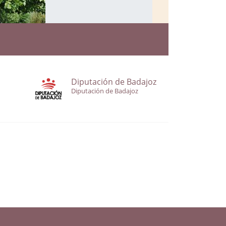
Diputación de Badajoz
Diputación de Badajoz