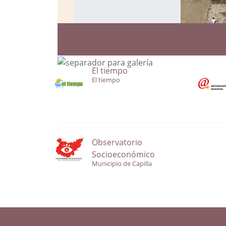
El tiempo
El tiempo
Observatorio
Socioeconómico
Municipio de Capilla