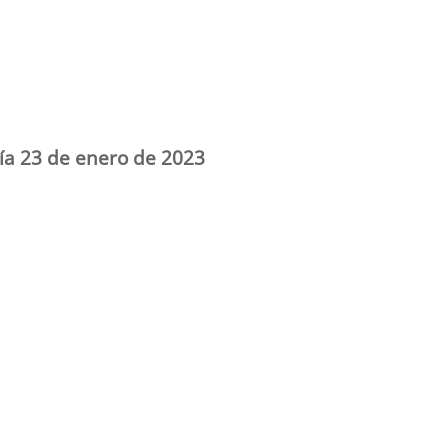
día 23 de enero de 2023