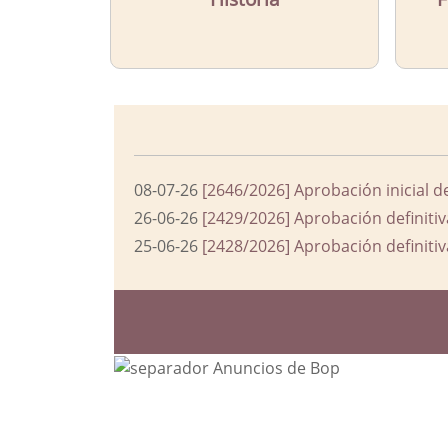
08-07-26
[2646/2026] Aprobación inicial d
26-06-26
[2429/2026] Aprobación definitiv
25-06-26
[2428/2026] Aprobación definitiv
Bloque Principal de la Entida