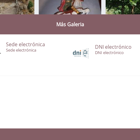
Más Galeria
Sede electrónica
DNI electrónico
Sede electrónica
DNI electrónico