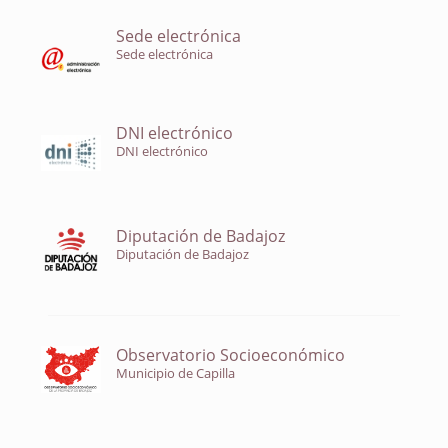
Sede electrónica
Sede electrónica
DNI electrónico
DNI electrónico
Diputación de Badajoz
Diputación de Badajoz
Observatorio Socioeconómico
Municipio de Capilla