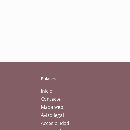
Enlaces
Inicio
Contacte
Mapa web
Aviso legal
Accesibilidad