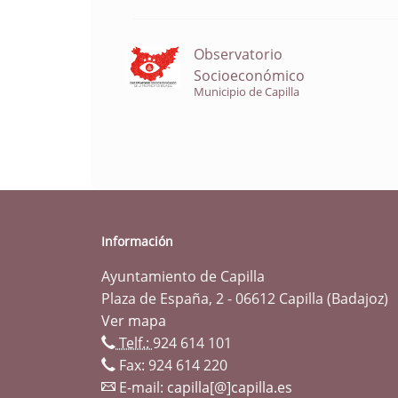
Observatorio
Socioeconómico
Municipio de Capilla
Información
Ayuntamiento de Capilla
Plaza de España, 2 - 06612 Capilla (Badajoz)
Ver mapa
Telf.:
924 614 101
Fax: 924 614 220
E-mail:
capilla[@]capilla.es