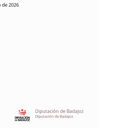
o de 2026
Diputación de Badajoz
Diputación de Badajoz